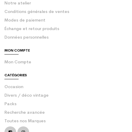
Notre atelier
Conditions générales de ventes
Modes de paiement
Échange et retour produits
Données personnelles
MON COMPTE
Mon Compte
CATÉGORIES
Occasion
Divers / déco vintage
Packs
Recherche avancée
Toutes nos Marques