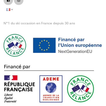
N°1 du ski occasion en France depuis 30 ans