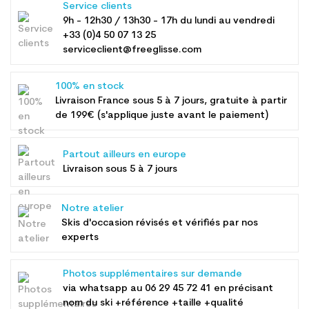
Service clients
9h - 12h30 / 13h30 - 17h du lundi au vendredi
+33 (0)4 50 07 13 25
serviceclient@freeglisse.com
100% en stock
Livraison France sous 5 à 7 jours, gratuite à partir
de 199€ (s'applique juste avant le paiement)
Partout ailleurs en europe
Livraison sous 5 à 7 jours
Notre atelier
Skis d'occasion révisés et vérifiés par nos
experts
Photos supplémentaires sur demande
via whatsapp au
06 29 45 72 41
en précisant
nom du ski +référence +taille +qualité