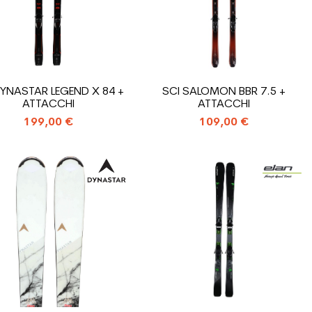
DYNASTAR LEGEND X 84 +
SCI SALOMON BBR 7.5 +
ATTACCHI
ATTACCHI
199,00 €
109,00 €