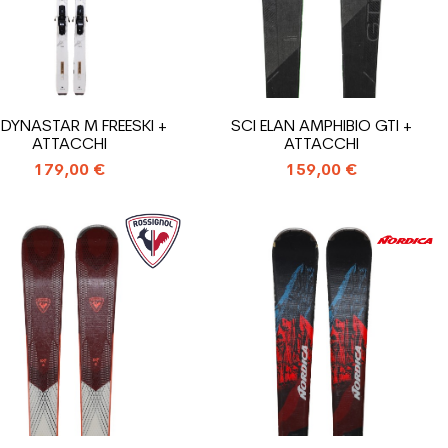
 DYNASTAR M FREESKI +
SCI ELAN AMPHIBIO GTI +
ATTACCHI
ATTACCHI
179,00 €
159,00 €