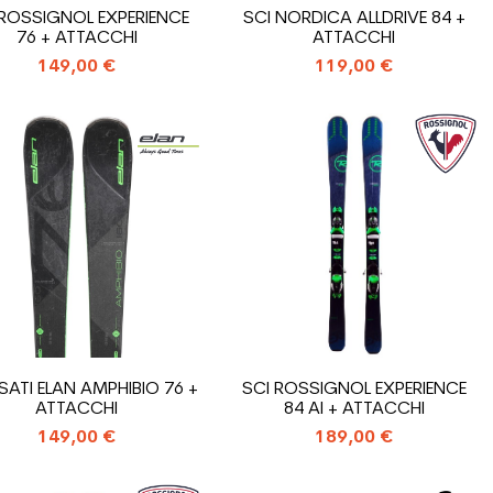
 ROSSIGNOL EXPERIENCE
SCI NORDICA ALLDRIVE 84 +
76 + ATTACCHI
ATTACCHI
149,00 €
119,00 €
SATI ELAN AMPHIBIO 76 +
SCI ROSSIGNOL EXPERIENCE
ATTACCHI
84 AI + ATTACCHI
149,00 €
189,00 €