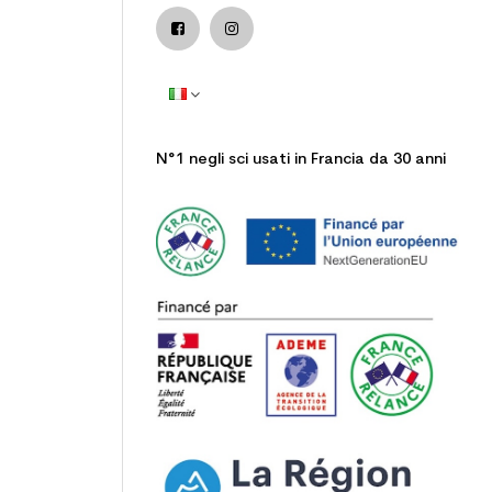
N°1 negli sci usati in Francia da 30 anni