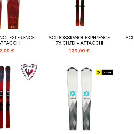
NOL EXPERIENCE
SCI ROSSIGNOL EXPERIENCE
SCI
 ATTACCHI
76 CI LTD + ATTACCHI
9,00 €
139,00 €