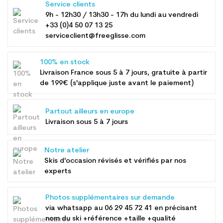
Service clients
9h - 12h30 / 13h30 - 17h du lundi au vendredi
+33 (0)4 50 07 13 25
serviceclient@freeglisse.com
100% en stock
Livraison France sous 5 à 7 jours, gratuite à partir
de 199€ (s'applique juste avant le paiement)
Partout ailleurs en europe
Livraison sous 5 à 7 jours
Notre atelier
Skis d'occasion révisés et vérifiés par nos
experts
Photos supplémentaires sur demande
via whatsapp au
06 29 45 72 41
en précisant
nom du ski +référence +taille +qualité