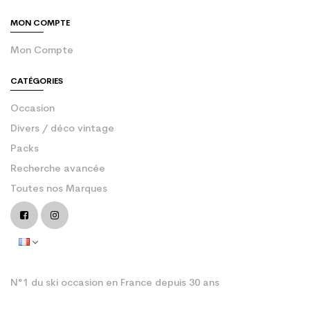
MON COMPTE
Mon Compte
CATÉGORIES
Occasion
Divers / déco vintage
Packs
Recherche avancée
Toutes nos Marques
N°1 du ski occasion en France depuis 30 ans