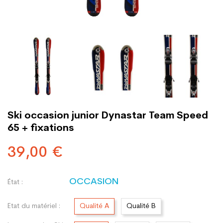
Ski occasion junior Dynastar Team Speed
65 + fixations
39,00 €
OCCASION
État :
Etat du matériel :
Qualité A
Qualité B