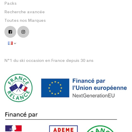
Packs
Recherche avancée
Toutes nos Marques
N°1 du ski occasion en France depuis 30 ans