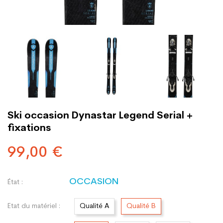
Ski occasion Dynastar Legend Serial +
fixations
99,00 €
OCCASION
État :
Etat du matériel :
Qualité A
Qualité B