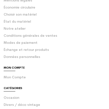
Mentions légales
Économie circulaire
Choisir son matériel
État du matériel
Notre atelier
Conditions générales de ventes
Modes de paiement
Échange et retour produits
Données personnelles
MON COMPTE
Mon Compte
CATÉGORIES
Occasion
Divers / déco vintage