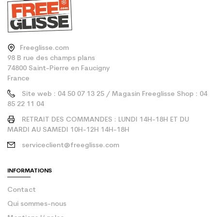
Freeglisse.com
98 B rue des champs plans
74800 Saint-Pierre en Faucigny
France
Site web : 04 50 07 13 25 / Magasin Freeglisse Shop : 04
85 22 11 04
RETRAIT DES COMMANDES : LUNDI 14H-18H ET DU
MARDI AU SAMEDI 10H-12H 14H-18H
serviceclient@freeglisse.com
INFORMATIONS
Contact
Qui sommes-nous