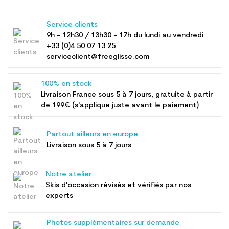
Service clients
9h - 12h30 / 13h30 - 17h du lundi au vendredi
+33 (0)4 50 07 13 25
serviceclient@freeglisse.com
100% en stock
Livraison France sous 5 à 7 jours, gratuite à partir
de 199€ (s'applique juste avant le paiement)
Partout ailleurs en europe
Livraison sous 5 à 7 jours
Notre atelier
Skis d'occasion révisés et vérifiés par nos
experts
Photos supplémentaires sur demande