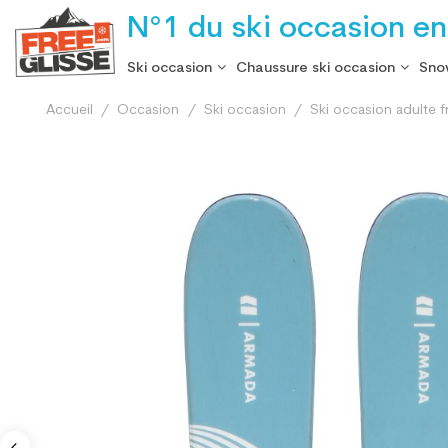
N°1 du ski occasion en
Ski occasion
Chaussure ski occasion
Sno
Accueil
Occasion
Ski occasion
Ski occasion adulte f