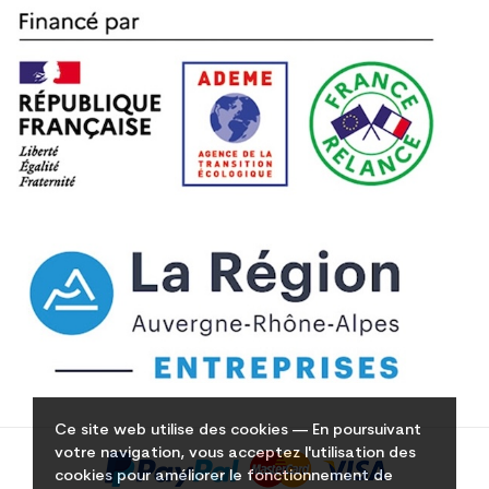
Ce site web utilise des cookies — En poursuivant
votre navigation, vous acceptez l'utilisation des
cookies pour améliorer le fonctionnement de