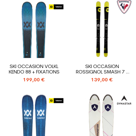
SKI OCCASION VOLKL
SKI OCCASION
KENDO 88 + FIXATIONS
ROSSIGNOL SMASH 7 +
FIXATIONS
199,00 €
139,00 €