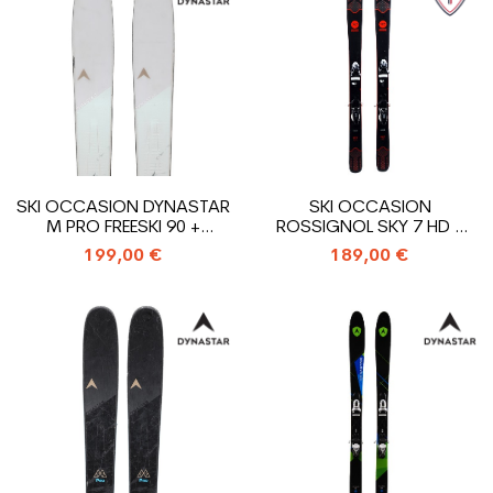
SKI OCCASION DYNASTAR
SKI OCCASION
M PRO FREESKI 90 +
ROSSIGNOL SKY 7 HD +
FIXATIONS
FIXATIONS
199,00 €
189,00 €