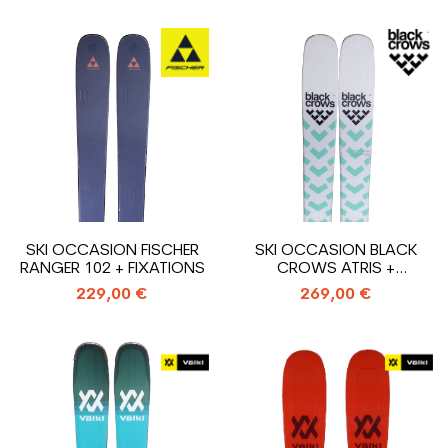
SKI OCCASION FISCHER
SKI OCCASION BLACK
RANGER 102 + FIXATIONS
CROWS ATRIS +
FIXATIONS
229,00 €
269,00 €