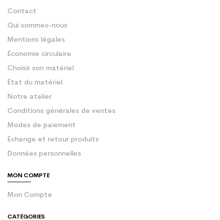
Contact
Qui sommes-nous
Mentions légales
Économie circulaire
Choisir son matériel
État du matériel
Notre atelier
Conditions générales de ventes
Modes de paiement
Échange et retour produits
Données personnelles
MON COMPTE
Mon Compte
CATÉGORIES