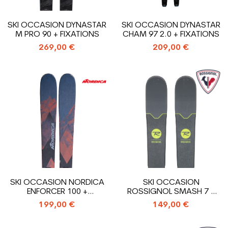
SKI OCCASION DYNASTAR
SKI OCCASION DYNASTAR
M PRO 90 + FIXATIONS
CHAM 97 2.0 + FIXATIONS
269,00 €
209,00 €
SKI OCCASION NORDICA
SKI OCCASION
ENFORCER 100 +
ROSSIGNOL SMASH 7 +
FIXATIONS
FIXATIONS
199,00 €
149,00 €