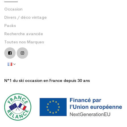
Occasion
Divers / déco vintage
Packs
Recherche avancée
Toutes nos Marques
N°1 du ski occasion en France depuis 30 ans