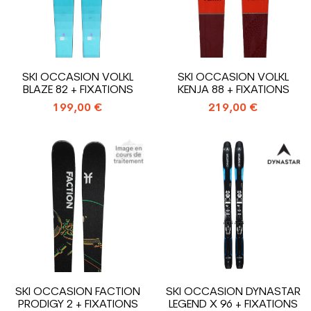
SKI OCCASION VOLKL
SKI OCCASION VOLKL
BLAZE 82 + FIXATIONS
KENJA 88 + FIXATIONS
199,00 €
219,00 €
SKI OCCASION FACTION
SKI OCCASION DYNASTAR
PRODIGY 2 + FIXATIONS
LEGEND X 96 + FIXATIONS