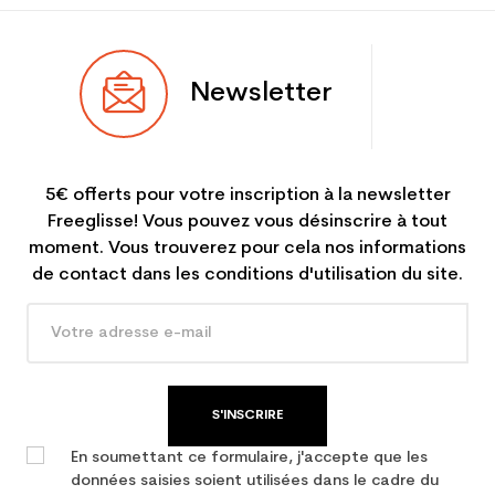
Newsletter
5€ offerts pour votre inscription à la newsletter
Freeglisse! Vous pouvez vous désinscrire à tout
moment. Vous trouverez pour cela nos informations
de contact dans les conditions d'utilisation du site.
S'INSCRIRE
En soumettant ce formulaire, j'accepte que les
données saisies soient utilisées dans le cadre du