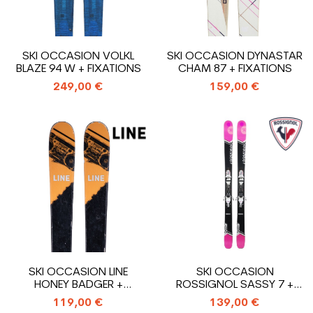
SKI OCCASION VOLKL
SKI OCCASION DYNASTAR
BLAZE 94 W + FIXATIONS
CHAM 87 + FIXATIONS
249,00 €
159,00 €
SKI OCCASION LINE
SKI OCCASION
HONEY BADGER +
ROSSIGNOL SASSY 7 +
FIXATIONS
FIXATIONS
119,00 €
139,00 €