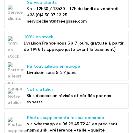
Service clients
9h - 12h30 / 13h30 - 17h du lundi au vendredi
+33 (0)4 50 07 13 25
serviceclient@freeglisse.com
100% en stock
Livraison France sous 5 à 7 jours, gratuite à partir
de 199€ (s'applique juste avant le paiement)
Partout ailleurs en europe
Livraison sous 5 à 7 jours
Notre atelier
Skis d'occasion révisés et vérifiés par nos
experts
Photos supplémentaires sur demande
via whatsapp au
06 29 45 72 41
en précisant
nom du ski +référence +taille +qualité