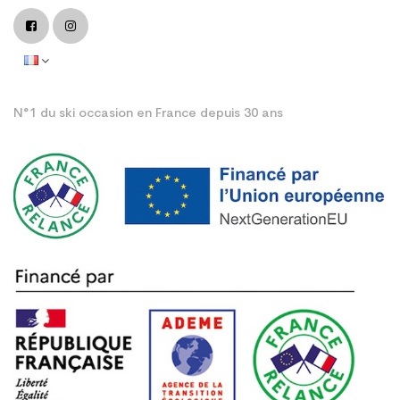
N°1 du ski occasion en France depuis 30 ans