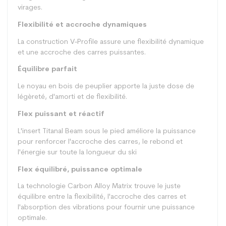
virages.
Flexibilité et accroche dynamiques
La construction V-Profile assure une flexibilité dynamique
et une accroche des carres puissantes.
Équilibre parfait
Le noyau en bois de peuplier apporte la juste dose de
légèreté, d'amorti et de flexibilité.
Flex puissant et réactif
L'insert Titanal Beam sous le pied améliore la puissance
pour renforcer l'accroche des carres, le rebond et
l'énergie sur toute la longueur du ski
Flex équilibré, puissance optimale
La technologie Carbon Alloy Matrix trouve le juste
équilibre entre la flexibilité, l'accroche des carres et
l'absorption des vibrations pour fournir une puissance
optimale.