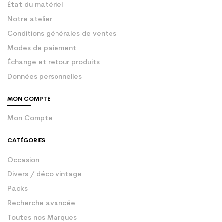
État du matériel
Notre atelier
Conditions générales de ventes
Modes de paiement
Échange et retour produits
Données personnelles
MON COMPTE
Mon Compte
CATÉGORIES
Occasion
Divers / déco vintage
Packs
Recherche avancée
Toutes nos Marques