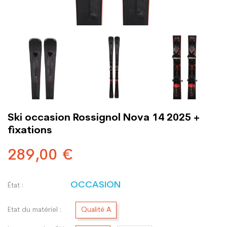
Ski occasion Rossignol Nova 14 2025 +
fixations
289,00 €
OCCASION
État :
Etat du matériel :
Qualité A