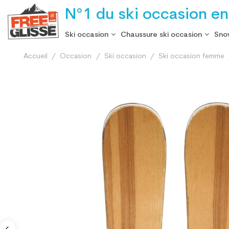
N°1 du ski occasion en
Ski occasion
Chaussure ski occasion
Sno
Accueil
Occasion
Ski occasion
Ski occasion femme