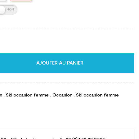
AJOUTER AU PANIER
on
,
Ski occasion femme
,
Occasion
,
Ski occasion femme