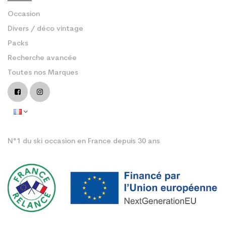
Occasion
Divers / déco vintage
Packs
Recherche avancée
Toutes nos Marques
N°1 du ski occasion en France depuis 30 ans