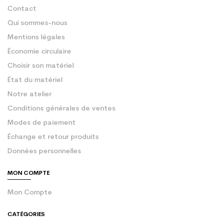
Contact
Qui sommes-nous
Mentions légales
Économie circulaire
Choisir son matériel
État du matériel
Notre atelier
Conditions générales de ventes
Modes de paiement
Échange et retour produits
Données personnelles
MON COMPTE
Mon Compte
CATÉGORIES