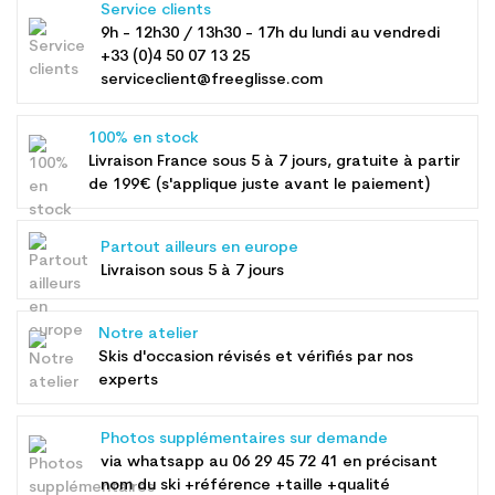
Service clients
9h - 12h30 / 13h30 - 17h du lundi au vendredi
+33 (0)4 50 07 13 25
serviceclient@freeglisse.com
100% en stock
Livraison France sous 5 à 7 jours, gratuite à partir
de 199€ (s'applique juste avant le paiement)
Partout ailleurs en europe
Livraison sous 5 à 7 jours
Notre atelier
Skis d'occasion révisés et vérifiés par nos
experts
Photos supplémentaires sur demande
via whatsapp au
06 29 45 72 41
en précisant
nom du ski +référence +taille +qualité