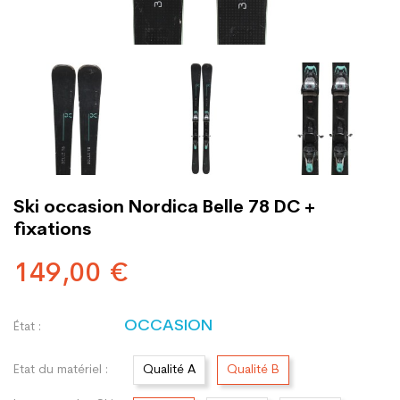
Ski occasion Nordica Belle 78 DC +
fixations
149,00 €
OCCASION
État :
Etat du matériel :
Qualité A
Qualité B