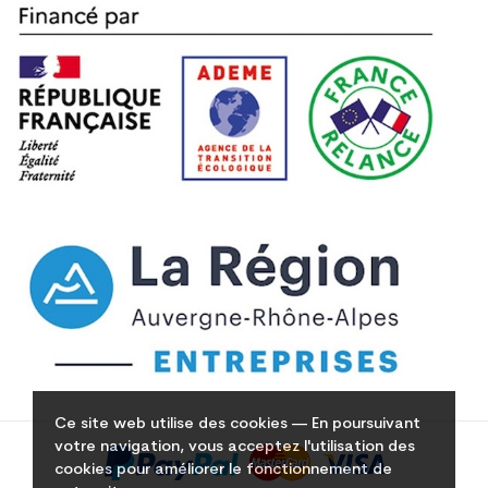
Ce site web utilise des cookies — En poursuivant
votre navigation, vous acceptez l'utilisation des
cookies pour améliorer le fonctionnement de