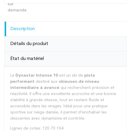
Description
Détails du produit
État du matériel
Le
Dynastar Intense 10
est un ski de
piste
performant
destiné aux
skieuses de niveau
intermédiaire à avancé
qui recherchent précision et
réactivité. Il offre une excellente accroche et une bonne
stabilité à grande vitesse, tout en restant fluide et
accessible dans les virages. Idéal pour une pratique
sportive sur neige damée, il permet d’enchaîner les
descentes avec dynamisme et contrôle.
Lignes de cotes: 120 73 104