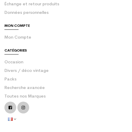
Échange et retour produits
Données personnelles
MON COMPTE
Mon Compte
CATÉGORIES
Occasion
Divers / déco vintage
Packs
Recherche avancée
Toutes nos Marques