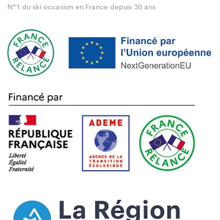
N°1 du ski occasion en France depuis 30 ans