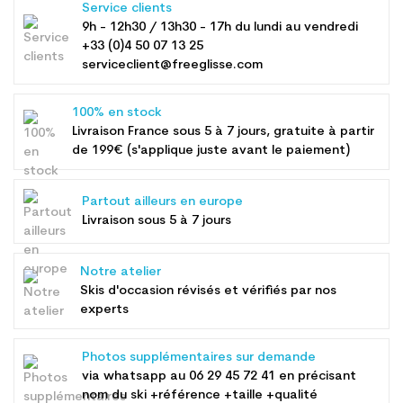
Service clients
9h - 12h30 / 13h30 - 17h du lundi au vendredi
+33 (0)4 50 07 13 25
serviceclient@freeglisse.com
100% en stock
Livraison France sous 5 à 7 jours, gratuite à partir
de 199€ (s'applique juste avant le paiement)
Partout ailleurs en europe
Livraison sous 5 à 7 jours
Notre atelier
Skis d'occasion révisés et vérifiés par nos
experts
Photos supplémentaires sur demande
via whatsapp au
06 29 45 72 41
en précisant
nom du ski +référence +taille +qualité