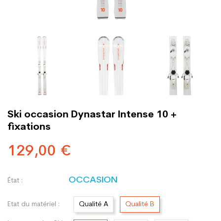
Ski occasion Dynastar Intense 10 +
fixations
129,00 €
OCCASION
État :
Etat du matériel :
Qualité A
Qualité B