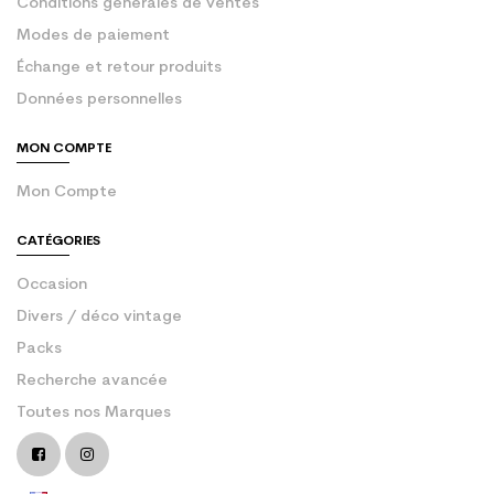
Conditions générales de ventes
Modes de paiement
Échange et retour produits
Données personnelles
MON COMPTE
Mon Compte
CATÉGORIES
Occasion
Divers / déco vintage
Packs
Recherche avancée
Toutes nos Marques