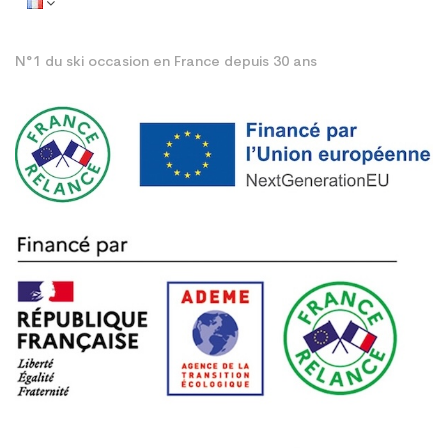
N°1 du ski occasion en France depuis 30 ans