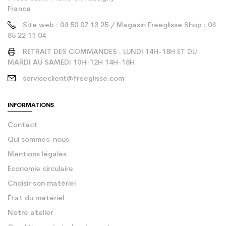
France
Site web : 04 50 07 13 25 / Magasin Freeglisse Shop : 04
85 22 11 04
RETRAIT DES COMMANDES : LUNDI 14H-18H ET DU
MARDI AU SAMEDI 10H-12H 14H-18H
serviceclient@freeglisse.com
INFORMATIONS
Contact
Qui sommes-nous
Mentions légales
Économie circulaire
Choisir son matériel
État du matériel
Notre atelier