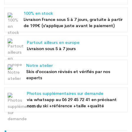
100% en stock
Livraison France sous 5 à 7 jours, gratuite à partir
de 199€ (s'applique juste avant le paiement)
Partout ailleurs en europe
Livraison sous 5 à 7 jours
Notre atelier
Skis d'occasion révisés et vérifiés par nos
experts
Photos supplémentaires sur demande
via whatsapp au
06 29 45 72 41
en précisant
nom du ski +référence +taille +qualité