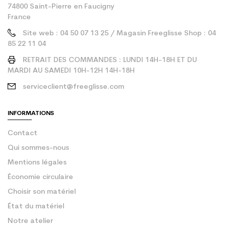
74800 Saint-Pierre en Faucigny
France
Site web : 04 50 07 13 25 / Magasin Freeglisse Shop : 04
85 22 11 04
RETRAIT DES COMMANDES : LUNDI 14H-18H ET DU
MARDI AU SAMEDI 10H-12H 14H-18H
serviceclient@freeglisse.com
INFORMATIONS
Contact
Qui sommes-nous
Mentions légales
Économie circulaire
Choisir son matériel
État du matériel
Notre atelier