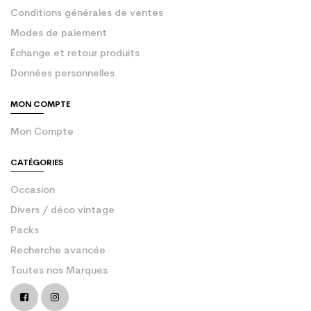
Conditions générales de ventes
Modes de paiement
Échange et retour produits
Données personnelles
MON COMPTE
Mon Compte
CATÉGORIES
Occasion
Divers / déco vintage
Packs
Recherche avancée
Toutes nos Marques