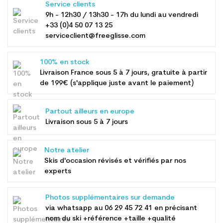
Service clients
9h - 12h30 / 13h30 - 17h du lundi au vendredi
+33 (0)4 50 07 13 25
serviceclient@freeglisse.com
100% en stock
Livraison France sous 5 à 7 jours, gratuite à partir
de 199€ (s'applique juste avant le paiement)
Partout ailleurs en europe
Livraison sous 5 à 7 jours
Notre atelier
Skis d'occasion révisés et vérifiés par nos
experts
Photos supplémentaires sur demande
via whatsapp au
06 29 45 72 41
en précisant
nom du ski +référence +taille +qualité