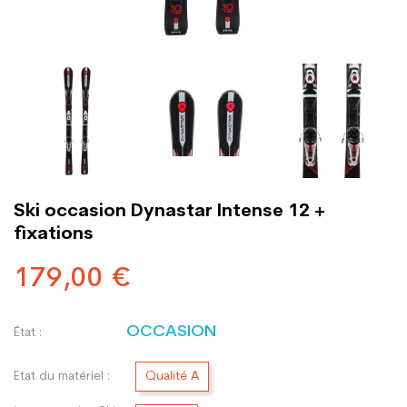
Ski occasion Dynastar Intense 12 +
fixations
179,00 €
OCCASION
État :
Etat du matériel :
Qualité A