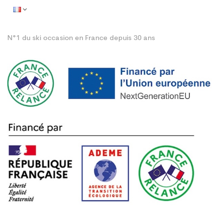
N°1 du ski occasion en France depuis 30 ans