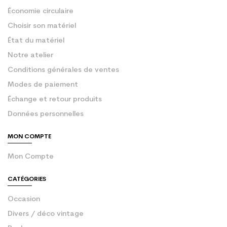
Économie circulaire
Choisir son matériel
État du matériel
Notre atelier
Conditions générales de ventes
Modes de paiement
Échange et retour produits
Données personnelles
MON COMPTE
Mon Compte
CATÉGORIES
Occasion
Divers / déco vintage