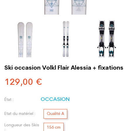
Ski occasion Volkl Flair Alessia + fixations
129,00 €
OCCASION
État :
Etat du matériel :
Qualité A
Longueur des Skis
156 cm
: