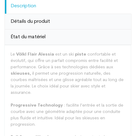
Description
Détails du produit
État du matériel
Le
Völkl Flair Alessia
est un ski
piste
confortable et
évolutif, qui offre un parfait compromis entre facilité et
performance. Grâce à ses technologies dédiées aux
skieuses,
il permet une progression naturelle, des
courbes maîtrisées et une glisse agréable tout au long de
la journée. Le choix idéal pour skier avec style et
assurance.
Progressive Technology
: facilite l’entrée et la sortie de
courbe avec une géométrie adaptée pour une conduite
plus fluide et intuitive. Idéal pour les skieuses en
progression.