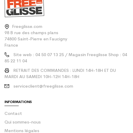
Freeglisse.com
98 B rue des champs plans
74800 Saint-Pierre en Faucigny
France
Site web : 04 50 07 13 25 / Magasin Freeglisse Shop : 04
85 22 11 04
RETRAIT DES COMMANDES : LUNDI 14H-18H ET DU
MARDI AU SAMEDI 10H-12H 14H-18H
serviceclient@freeglisse.com
INFORMATIONS
Contact
Qui sommes-nous
Mentions légales