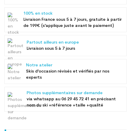
100% en stock
Livraison France sous 5 à 7 jours, gratuite à partir
de 199€ (s'applique juste avant le paiement)
Partout ailleurs en europe
Livraison sous 5 à 7 jours
Notre atelier
Skis d'occasion révisés et vérifiés par nos
experts
Photos supplémentaires sur demande
via whatsapp au
06 29 45 72 41
en précisant
nom du ski +référence +taille +qualité