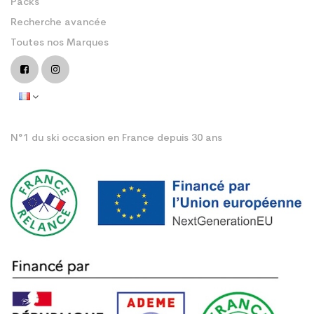
Packs
Recherche avancée
Toutes nos Marques
N°1 du ski occasion en France depuis 30 ans