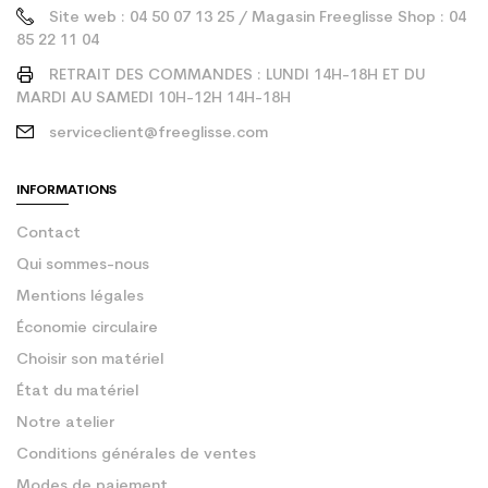
Site web : 04 50 07 13 25 / Magasin Freeglisse Shop : 04
85 22 11 04
RETRAIT DES COMMANDES : LUNDI 14H-18H ET DU
MARDI AU SAMEDI 10H-12H 14H-18H
serviceclient@freeglisse.com
INFORMATIONS
Contact
Qui sommes-nous
Mentions légales
Économie circulaire
Choisir son matériel
État du matériel
Notre atelier
Conditions générales de ventes
Modes de paiement