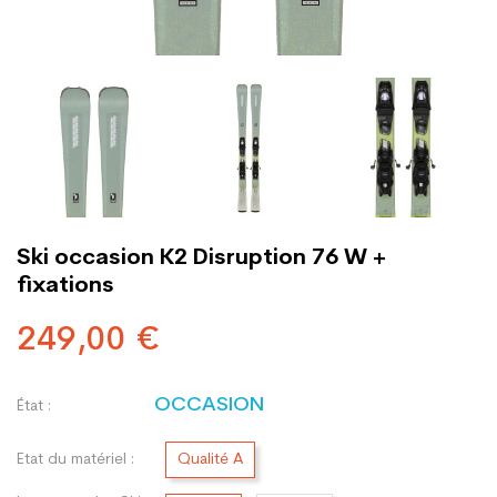
Ski occasion K2 Disruption 76 W +
fixations
249,00 €
OCCASION
État :
Etat du matériel :
Qualité A