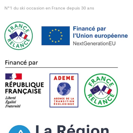
N°1 du ski occasion en France depuis 30 ans