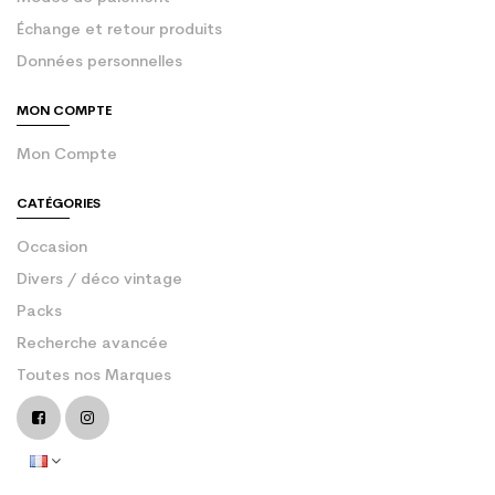
Échange et retour produits
Données personnelles
MON COMPTE
Mon Compte
CATÉGORIES
Occasion
Divers / déco vintage
Packs
Recherche avancée
Toutes nos Marques