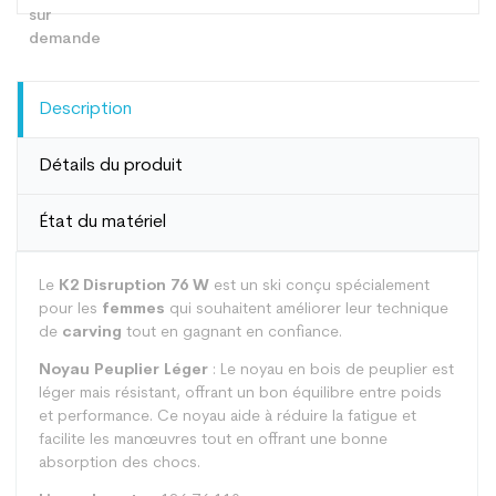
Description
Détails du produit
État du matériel
Le
K2 Disruption 76 W
est un ski conçu spécialement
pour les
femmes
qui souhaitent améliorer leur technique
de
carving
tout en gagnant en confiance.
Noyau Peuplier Léger
: Le noyau en bois de peuplier est
léger mais résistant, offrant un bon équilibre entre poids
et performance. Ce noyau aide à réduire la fatigue et
facilite les manœuvres tout en offrant une bonne
absorption des chocs.