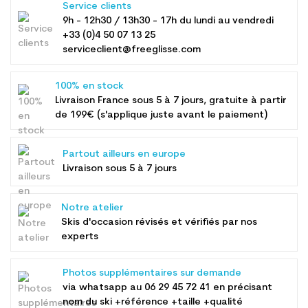
Service clients
9h - 12h30 / 13h30 - 17h du lundi au vendredi
+33 (0)4 50 07 13 25
serviceclient@freeglisse.com
100% en stock
Livraison France sous 5 à 7 jours, gratuite à partir
de 199€ (s'applique juste avant le paiement)
Partout ailleurs en europe
Livraison sous 5 à 7 jours
Notre atelier
Skis d'occasion révisés et vérifiés par nos
experts
Photos supplémentaires sur demande
via whatsapp au
06 29 45 72 41
en précisant
nom du ski +référence +taille +qualité