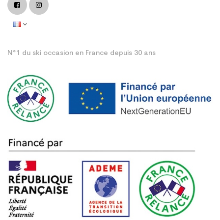
N°1 du ski occasion en France depuis 30 ans