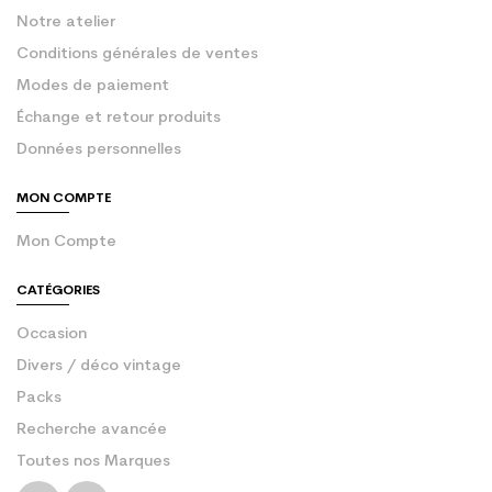
Notre atelier
Conditions générales de ventes
Modes de paiement
Échange et retour produits
Données personnelles
MON COMPTE
Mon Compte
CATÉGORIES
Occasion
Divers / déco vintage
Packs
Recherche avancée
Toutes nos Marques