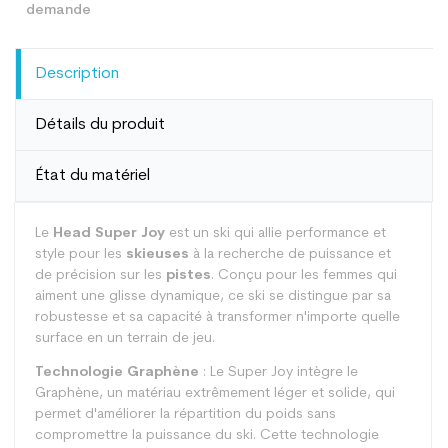
Description
Détails du produit
État du matériel
Le
Head Super Joy
est un ski qui allie performance et
style pour les
skieuses
à la recherche de puissance et
de précision sur les
pistes
. Conçu pour les femmes qui
aiment une glisse dynamique, ce ski se distingue par sa
robustesse et sa capacité à transformer n'importe quelle
surface en un terrain de jeu.
Technologie Graphène
: Le Super Joy intègre le
Graphène, un matériau extrêmement léger et solide, qui
permet d'améliorer la répartition du poids sans
compromettre la puissance du ski. Cette technologie