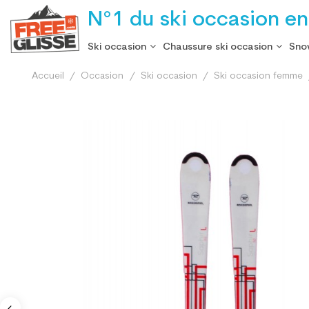
N°1 du ski occasion en
Ski occasion
Chaussure ski occasion
Sno
Accueil
Occasion
Ski occasion
Ski occasion femme