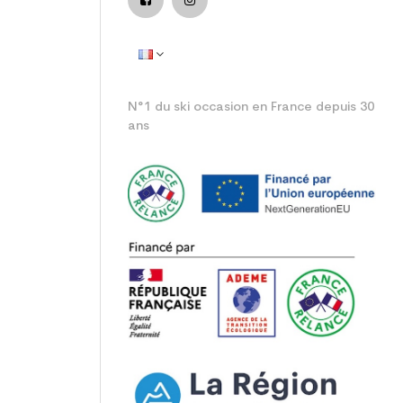
N°1 du ski occasion en France depuis 30
ans