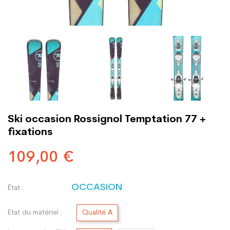
Ski occasion Rossignol Temptation 77 +
fixations
109,00 €
OCCASION
État :
Etat du matériel :
Qualité A