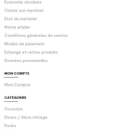
Économie circulaire
Choisir son matériel
État du matériel
Notre atelier
Conditions générales de ventes
Modes de paiement
Échange et retour produits
Données personnelles
MON COMPTE
Mon Compte
CATÉGORIES
Occasion
Divers / déco vintage
Packs