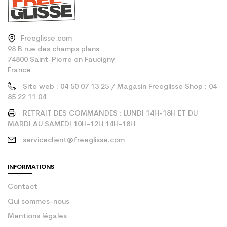
Freeglisse.com
98 B rue des champs plans
74800 Saint-Pierre en Faucigny
France
Site web : 04 50 07 13 25 / Magasin Freeglisse Shop : 04
85 22 11 04
RETRAIT DES COMMANDES : LUNDI 14H-18H ET DU
MARDI AU SAMEDI 10H-12H 14H-18H
serviceclient@freeglisse.com
INFORMATIONS
Contact
Qui sommes-nous
Mentions légales