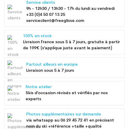
Service clients
9h - 12h30 / 13h30 - 17h du lundi au vendredi
+33 (0)4 50 07 13 25
serviceclient@freeglisse.com
100% en stock
Livraison France sous 5 à 7 jours, gratuite à partir
de 199€ (s'applique juste avant le paiement)
Partout ailleurs en europe
Livraison sous 5 à 7 jours
Notre atelier
Skis d'occasion révisés et vérifiés par nos
experts
Photos supplémentaires sur demande
via whatsapp au
06 29 45 72 41
en précisant
nom du ski +référence +taille +qualité