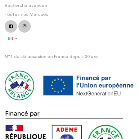
Recherche avancée
Toutes nos Marques
N°1 du ski occasion en France depuis 30 ans