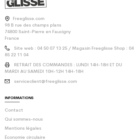
Freeglisse.com
98 B rue des champs plans
74800 Saint-Pierre en Faucigny
France
Site web : 04 50 07 13 25 / Magasin Freeglisse Shop : 04
85 22 11 04
RETRAIT DES COMMANDES : LUNDI 14H-18H ET DU
MARDI AU SAMEDI 10H-12H 14H-18H
serviceclient@freeglisse.com
INFORMATIONS
Contact
Qui sommes-nous
Mentions légales
Économie circulaire