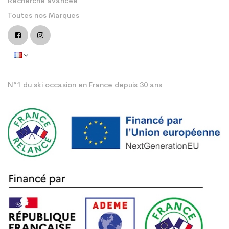
Recherche avancée
Toutes nos Marques
N°1 du ski occasion en France depuis 30 ans