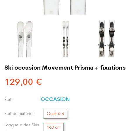
Ski occasion Movement Prisma + fixations
129,00 €
OCCASION
État :
Etat du matériel :
Qualité B
Longueur des Skis
163 cm
: