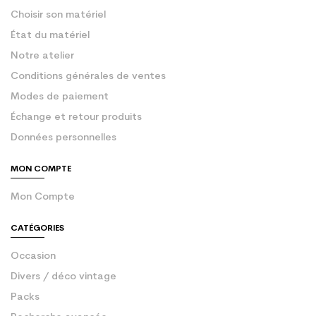
Choisir son matériel
État du matériel
Notre atelier
Conditions générales de ventes
Modes de paiement
Échange et retour produits
Données personnelles
MON COMPTE
Mon Compte
CATÉGORIES
Occasion
Divers / déco vintage
Packs