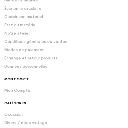
Mentions légales
Économie circulaire
Choisir son matériel
État du matériel
Notre atelier
Conditions générales de ventes
Modes de paiement
Échange et retour produits
Données personnelles
MON COMPTE
Mon Compte
CATÉGORIES
Occasion
Divers / déco vintage