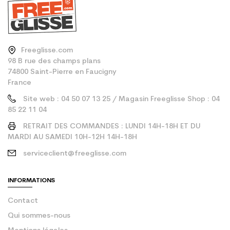
Freeglisse.com
98 B rue des champs plans
74800 Saint-Pierre en Faucigny
France
Site web : 04 50 07 13 25 / Magasin Freeglisse Shop : 04
85 22 11 04
RETRAIT DES COMMANDES : LUNDI 14H-18H ET DU
MARDI AU SAMEDI 10H-12H 14H-18H
serviceclient@freeglisse.com
INFORMATIONS
Contact
Qui sommes-nous