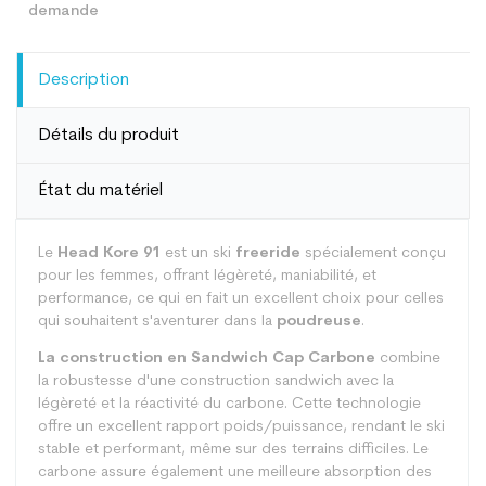
Description
Détails du produit
État du matériel
Le
Head Kore 91
est un ski
freeride
spécialement conçu
pour les femmes, offrant légèreté, maniabilité, et
performance, ce qui en fait un excellent choix pour celles
qui souhaitent s'aventurer dans la
poudreuse
.
La construction en Sandwich Cap Carbone
combine
la robustesse d'une construction sandwich avec la
légèreté et la réactivité du carbone. Cette technologie
offre un excellent rapport poids/puissance, rendant le ski
stable et performant, même sur des terrains difficiles. Le
carbone assure également une meilleure absorption des