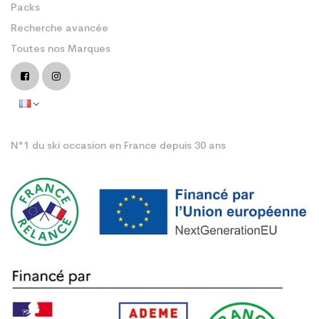
Packs
Recherche avancée
Toutes nos Marques
N°1 du ski occasion en France depuis 30 ans