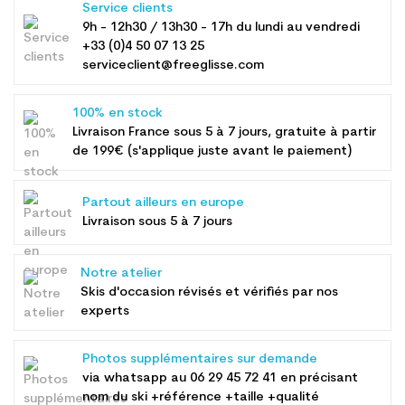
Service clients
9h - 12h30 / 13h30 - 17h du lundi au vendredi
+33 (0)4 50 07 13 25
serviceclient@freeglisse.com
100% en stock
Livraison France sous 5 à 7 jours, gratuite à partir
de 199€ (s'applique juste avant le paiement)
Partout ailleurs en europe
Livraison sous 5 à 7 jours
Notre atelier
Skis d'occasion révisés et vérifiés par nos
experts
Photos supplémentaires sur demande
via whatsapp au
06 29 45 72 41
en précisant
nom du ski +référence +taille +qualité