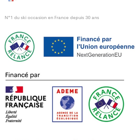
N°1 du ski occasion en France depuis 30 ans