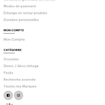
Modes de paiement
Échange et retour produits
Données personnelles
MON COMPTE
Mon Compte
CATÉGORIES
Occasion
Divers / déco vintage
Packs
Recherche avancée
Toutes nos Marques