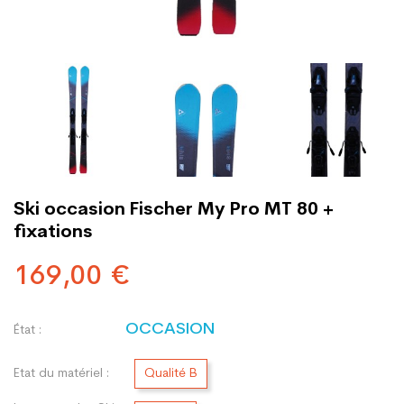
Ski occasion Fischer My Pro MT 80 +
fixations
169,00 €
OCCASION
État :
Etat du matériel :
Qualité B