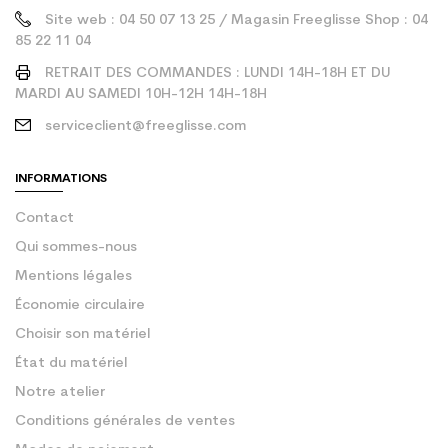
Site web : 04 50 07 13 25 / Magasin Freeglisse Shop : 04
85 22 11 04
RETRAIT DES COMMANDES : LUNDI 14H-18H ET DU
MARDI AU SAMEDI 10H-12H 14H-18H
serviceclient@freeglisse.com
INFORMATIONS
Contact
Qui sommes-nous
Mentions légales
Économie circulaire
Choisir son matériel
État du matériel
Notre atelier
Conditions générales de ventes