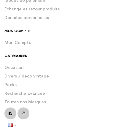
Modes de paiement
Échange et retour produits
Données personnelles
MON COMPTE
Mon Compte
CATÉGORIES
Occasion
Divers / déco vintage
Packs
Recherche avancée
Toutes nos Marques