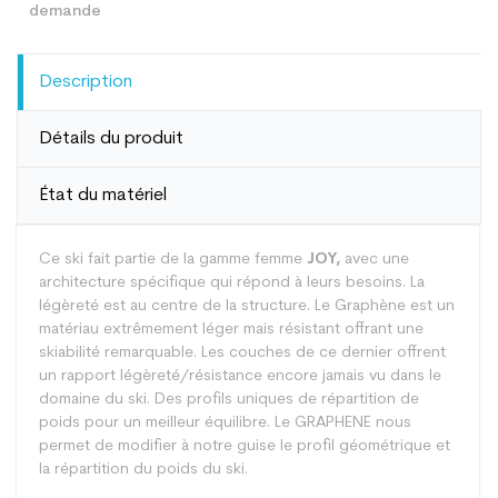
Description
Détails du produit
État du matériel
Ce ski fait partie de la gamme femme
JOY,
avec une
architecture spécifique qui répond à leurs besoins. La
légèreté est au centre de la structure. Le Graphène est un
matériau extrêmement léger mais résistant offrant une
skiabilité remarquable. Les couches de ce dernier offrent
un rapport légèreté/résistance encore jamais vu dans le
domaine du ski. Des profils uniques de répartition de
poids pour un meilleur équilibre. Le GRAPHENE nous
permet de modifier à notre guise le profil géométrique et
la répartition du poids du ski.