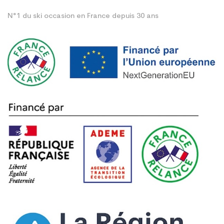
N°1 du ski occasion en France depuis 30 ans