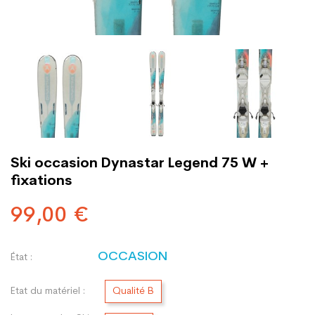
Ski occasion Dynastar Legend 75 W +
fixations
99,00 €
OCCASION
État :
Etat du matériel :
Qualité B