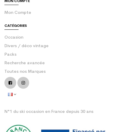
MON COMPTE
Mon Compte
CATÉGORIES
Occasion
Divers / déco vintage
Packs
Recherche avancée
Toutes nos Marques
N°1 du ski occasion en France depuis 30 ans