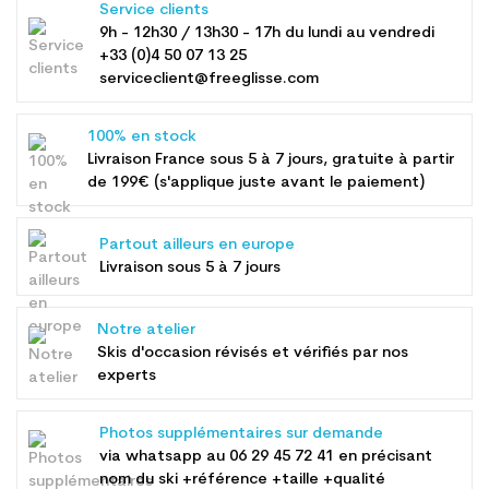
Service clients
9h - 12h30 / 13h30 - 17h du lundi au vendredi
+33 (0)4 50 07 13 25
serviceclient@freeglisse.com
100% en stock
Livraison France sous 5 à 7 jours, gratuite à partir
de 199€ (s'applique juste avant le paiement)
Partout ailleurs en europe
Livraison sous 5 à 7 jours
Notre atelier
Skis d'occasion révisés et vérifiés par nos
experts
Photos supplémentaires sur demande
via whatsapp au
06 29 45 72 41
en précisant
nom du ski +référence +taille +qualité