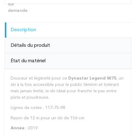
Description
Détails du produit
État du matériel
Douceur et légèreté pour ce
Dynastar Legend W75
, un
ski à la fois accessible pour le public féminin et tolérant
mais jamais limité, le ski idéal pour franchir le pas entre
piste et poudreuse.
Lignes de cotes : 117-75-98
Rayon de 12 m pour un ski de 156 cm
Année
: 2019