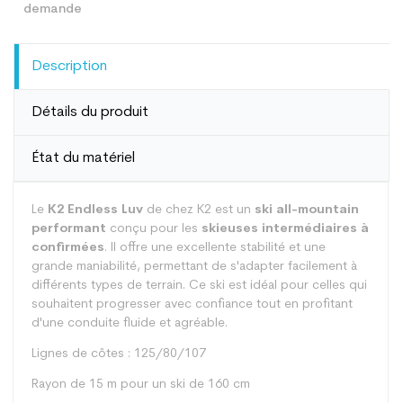
Description
Détails du produit
État du matériel
Le
K2 Endless Luv
de chez K2 est un
ski all-mountain
performant
conçu pour les
skieuses intermédiaires à
confirmées
. Il offre une excellente stabilité et une
grande maniabilité, permettant de s'adapter facilement à
différents types de terrain. Ce ski est idéal pour celles qui
souhaitent progresser avec confiance tout en profitant
d'une conduite fluide et agréable.
Lignes de côtes : 125/80/107
Rayon de 15 m pour un ski de 160 cm