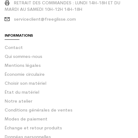
RETRAIT DES COMMANDES : LUNDI 14H-18H ET DU
MARDI AU SAMEDI 10H-12H 14H-18H
serviceclient@freeglisse.com
INFORMATIONS
Contact
Qui sommes-nous
Mentions légales
Économie circulaire
Choisir son matériel
État du matériel
Notre atelier
Conditions générales de ventes
Modes de paiement
Échange et retour produits
Données personnelles