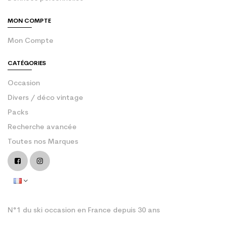
MON COMPTE
Mon Compte
CATÉGORIES
Occasion
Divers / déco vintage
Packs
Recherche avancée
Toutes nos Marques
N°1 du ski occasion en France depuis 30 ans