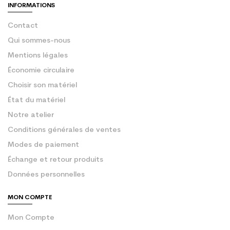
INFORMATIONS
Contact
Qui sommes-nous
Mentions légales
Économie circulaire
Choisir son matériel
État du matériel
Notre atelier
Conditions générales de ventes
Modes de paiement
Échange et retour produits
Données personnelles
MON COMPTE
Mon Compte