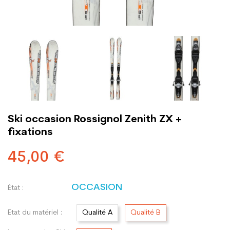
Ski occasion Rossignol Zenith ZX +
fixations
45,00 €
OCCASION
État :
Etat du matériel :
Qualité A
Qualité B