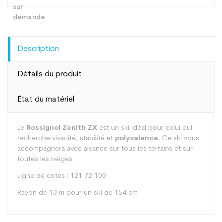
Description
Détails du produit
État du matériel
Le
Rossignol Zenith ZX
est un ski idéal pour celui qui
recherche vivacité, stabilité et
polyvalence.
Ce ski vous
accompagnera avec aisance sur tous les terrains et sur
toutes les neiges.
Ligne de cotes : 121 72 100
Rayon de 13 m pour un ski de 154 cm