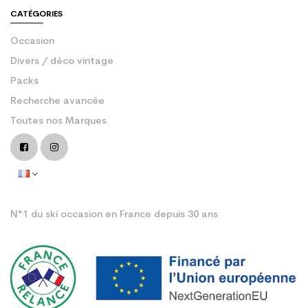
CATÉGORIES
Occasion
Divers / déco vintage
Packs
Recherche avancée
Toutes nos Marques
N°1 du ski occasion en France depuis 30 ans