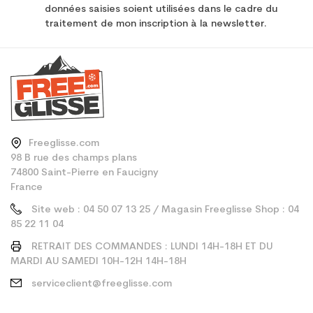
données saisies soient utilisées dans le cadre du
traitement de mon inscription à la newsletter.
Freeglisse.com
98 B rue des champs plans
74800 Saint-Pierre en Faucigny
France
Site web : 04 50 07 13 25 / Magasin Freeglisse Shop : 04
85 22 11 04
RETRAIT DES COMMANDES : LUNDI 14H-18H ET DU
MARDI AU SAMEDI 10H-12H 14H-18H
serviceclient@freeglisse.com