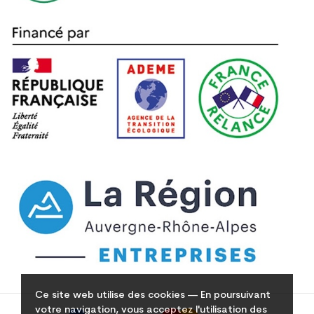
Ce site web utilise des cookies — En poursuivant
votre navigation, vous acceptez l'utilisation des