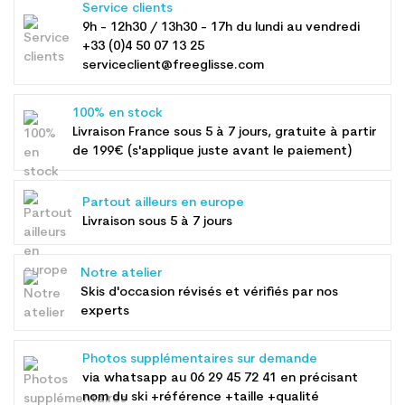
Service clients
9h - 12h30 / 13h30 - 17h du lundi au vendredi
+33 (0)4 50 07 13 25
serviceclient@freeglisse.com
100% en stock
Livraison France sous 5 à 7 jours, gratuite à partir
de 199€ (s'applique juste avant le paiement)
Partout ailleurs en europe
Livraison sous 5 à 7 jours
Notre atelier
Skis d'occasion révisés et vérifiés par nos
experts
Photos supplémentaires sur demande
via whatsapp au
06 29 45 72 41
en précisant
nom du ski +référence +taille +qualité