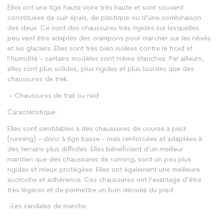
Elles ont une tige haute voire très haute et sont souvent
constituées de cuir épais, de plastique ou d’une combinaison
des deux. Ce sont des chaussures très rigides sur lesquelles
peu vent être adaptés des crampons pour marcher sur les névés
et les glaciers. Elles sont très bien isolées contre le froid et
l’humidité – certains modèles sont même étanches. Par ailleurs,
elles sont plus solides, plus rigides et plus lourdes que des
chaussures de trek.
– Chaussures de trail ou raid
Caractéristique :
Elles sont semblables à des chaussures de course à pied
(running) – donc à tige basse – mais renforcées et adaptées à
des terrains plus difficiles. Elles bénéficient d’un meilleur
maintien que des chaussures de running, sont un peu plus
rigides et mieux protégées. Elles ont également une meilleure
accroche et adhérence. Ces chaussures ont l’avantage d’être
très légères et de permettre un bon déroulé du pied
-Les sandales de marche