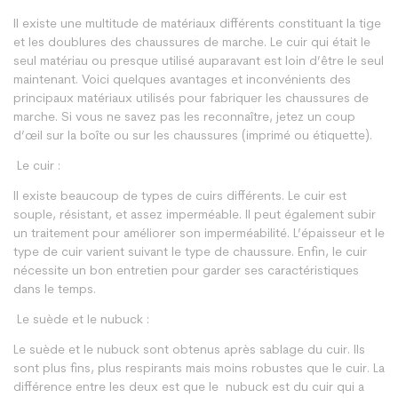
Il existe une multitude de matériaux différents constituant la tige
et les doublures des chaussures de marche. Le cuir qui était le
seul matériau ou presque utilisé auparavant est loin d’être le seul
maintenant. Voici quelques avantages et inconvénients des
principaux matériaux utilisés pour fabriquer les chaussures de
marche. Si vous ne savez pas les reconnaître, jetez un coup
d’œil sur la boîte ou sur les chaussures (imprimé ou étiquette).
Le cuir :
Il existe beaucoup de types de cuirs différents. Le cuir est
souple, résistant, et assez imperméable. Il peut également subir
un traitement pour améliorer son imperméabilité. L’épaisseur et le
type de cuir varient suivant le type de chaussure. Enfin, le cuir
nécessite un bon entretien pour garder ses caractéristiques
dans le temps.
Le suède et le nubuck :
Le suède et le nubuck sont obtenus après sablage du cuir. Ils
sont plus fins, plus respirants mais moins robustes que le cuir. La
différence entre les deux est que le nubuck est du cuir qui a