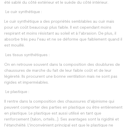
été sablé du côté extérieur et le suède du côté intérieur.
Le cuir synthétique :
Le cuir synthétique a des propriétés semblables au cuir mais
pour un coût beaucoup plus faible. Il est cependant moins
respirant et moins résistant au soleil et à l’abrasion. De plus, il
absorbe très peu l’eau et ne se déforme que faiblement quand il
est mouillé.
Les tissus synthétiques :
On en retrouve souvent dans la composition des doublures de
chaussures de marche du fait de leur faible coût et de leur
légèreté. Ils procurent une bonne ventilation mais ne sont pas
rigides et imperméables.
Le plastique :
Il rentre dans la composition des chaussures d’alpinisme qui
peuvent comporter des parties en plastique ou être entièrement
en plastique. Le plastique est aussi utilisé en tant que
renforcement (talon, orteils...). Ses avantages sont la rigidité et
l’étanchéité. L’inconvénient principal est que le plastique ne