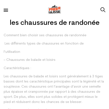
les chaussures de randonée
Comment bien choisir ses chaussures de randonnée
Les différents types de chaussures en fonction de
l’utilisation
– Chaussures de balade et loisirs
Caractéristiques :
Les chaussures de balade et loisirs sont généralement à 3 tiges
basses dont les caractéristique principales sont la légèreté et la
souplesse. Ces chaussures ont l’avantage d’avoir une semelle
plus épaisse et cramponnée par rapport à des chaussures de
sport. De plus, elles sont plus solides et protègent mieux le
pied et réduisent donc les chances de se blesser.