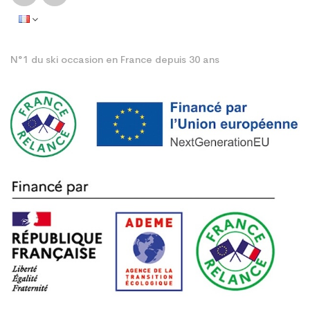
N°1 du ski occasion en France depuis 30 ans