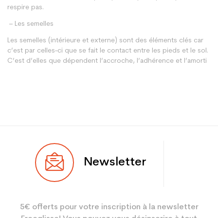
respire pas.
– Les semelles
Les semelles (intérieure et externe) sont des éléments clés car
c’est par celles-ci que se fait le contact entre les pieds et le sol.
C’est d’elles que dépendent l’accroche, l’adhérence et l’amorti
Newsletter
5€ offerts pour votre inscription à la newsletter