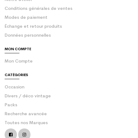
Conditions générales de ventes
Modes de paiement
Échange et retour produits
Données personnelles
MON COMPTE
Mon Compte
CATÉGORIES
Occasion
Divers / déco vintage
Packs
Recherche avancée
Toutes nos Marques