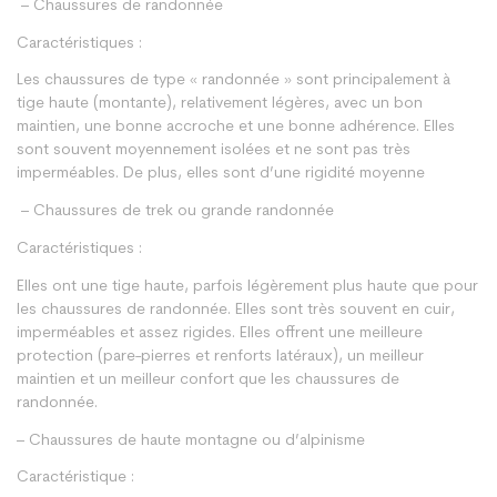
– Chaussures de randonnée
Caractéristiques :
Les chaussures de type « randonnée » sont principalement à
tige haute (montante), relativement légères, avec un bon
maintien, une bonne accroche et une bonne adhérence. Elles
sont souvent moyennement isolées et ne sont pas très
imperméables. De plus, elles sont d’une rigidité moyenne
– Chaussures de trek ou grande randonnée
Caractéristiques :
Elles ont une tige haute, parfois légèrement plus haute que pour
les chaussures de randonnée. Elles sont très souvent en cuir,
imperméables et assez rigides. Elles offrent une meilleure
protection (pare-pierres et renforts latéraux), un meilleur
maintien et un meilleur confort que les chaussures de
randonnée.
– Chaussures de haute montagne ou d’alpinisme
Caractéristique :