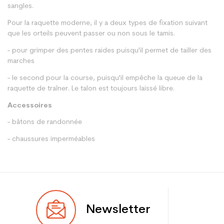
sangles.
Pour la raquette moderne, il y a deux types de fixation suivant
que les orteils peuvent passer ou non sous le tamis.
- pour grimper des pentes raides puisqu'il permet de tailler des
marches
- le second pour la course, puisqu'il empêche la queue de la
raquette de traîner. Le talon est toujours laissé libre.
Accessoires
- bâtons de randonnée
- chaussures imperméables
Newsletter