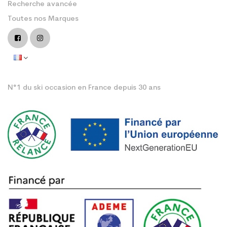
Recherche avancée
Toutes nos Marques
N°1 du ski occasion en France depuis 30 ans