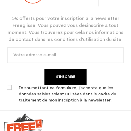
5€ offerts pour votre inscription à la newsletter
Freeglisse! Vous pouvez vous désinscrire à tout
moment. Vous trouverez pour cela nos informations
de contact dans les conditions d'utilisation du site.
S'INSCRIRE
En soumettant ce formulaire, j'accepte que les
données saisies soient utilisées dans le cadre du
traitement de mon inscription à la newsletter.