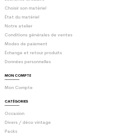
Choisir son matériel
État du matériel
Notre atelier
Conditions générales de ventes
Modes de paiement
Échange et retour produits
Données personnelles
MON COMPTE
Mon Compte
CATÉGORIES
Occasion
Divers / déco vintage
Packs