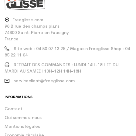
Freeglisse.com
98 B rue des champs plans
74800 Saint-Pierre en Faucigny
France
Site web : 04 50 07 13 25 / Magasin Freeglisse Shop : 04
85 22 11 04
RETRAIT DES COMMANDES : LUNDI 14H-18H ET DU
MARDI AU SAMEDI 10H-12H 14H-18H
serviceclient@freeglisse.com
INFORMATIONS
Contact
Qui sommes-nous
Mentions légales
Économie circulaire