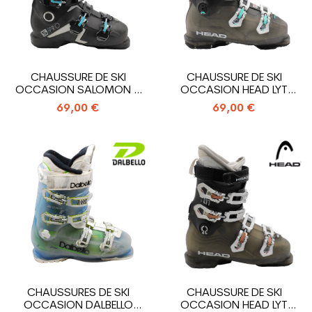
CHAUSSURE DE SKI
CHAUSSURE DE SKI
OCCASION SALOMON S
OCCASION HEAD LYT
PRO R90 W
EDGE 7
69,00 €
69,00 €
CHAUSSURES DE SKI
CHAUSSURE DE SKI
OCCASION DALBELLO
OCCASION HEAD LYT