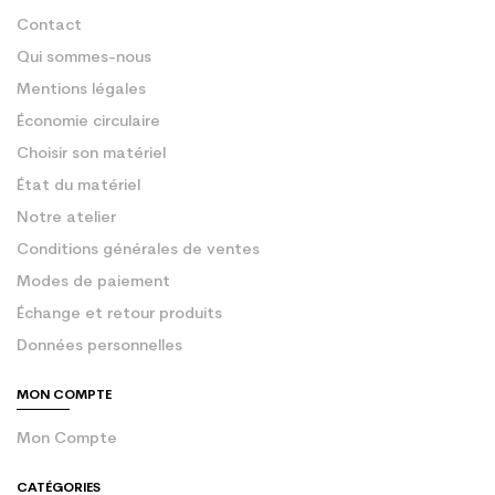
Contact
Qui sommes-nous
Mentions légales
Économie circulaire
Choisir son matériel
État du matériel
Notre atelier
Conditions générales de ventes
Modes de paiement
Échange et retour produits
Données personnelles
MON COMPTE
Mon Compte
CATÉGORIES