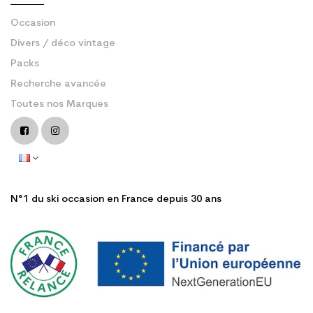
Occasion
Divers / déco vintage
Packs
Recherche avancée
Toutes nos Marques
N°1 du ski occasion en France depuis 30 ans