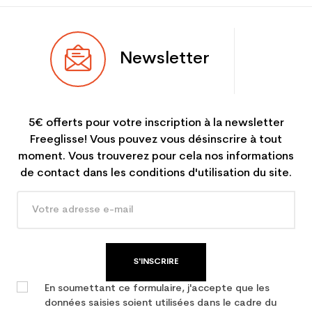
Newsletter
5€ offerts pour votre inscription à la newsletter
Freeglisse! Vous pouvez vous désinscrire à tout
moment. Vous trouverez pour cela nos informations
de contact dans les conditions d'utilisation du site.
S'INSCRIRE
En soumettant ce formulaire, j'accepte que les
données saisies soient utilisées dans le cadre du