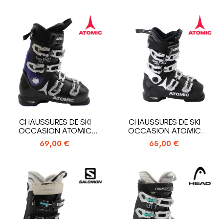
CHAUSSURES DE SKI
CHAUSSURES DE SKI
OCCASION ATOMIC
OCCASION ATOMIC
HAWX ULTRA R90
HAWX PRIME R90
69,00 €
65,00 €