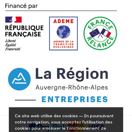
Ce site web utilise des cookies — En poursuivant
votre navigation, vous acceptez l'utilisation des
cookies pour améliorer le fonctionnement de