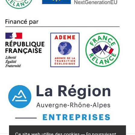
Ce site web utilise des cookies — En poursuivant