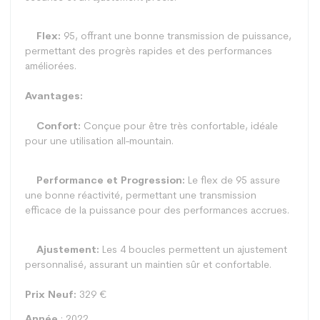
Flex:
95, offrant une bonne transmission de puissance,
permettant des progrès rapides et des performances
améliorées.
Avantages:
Confort:
Conçue pour être très confortable, idéale
pour une utilisation all-mountain.
Performance et Progression:
Le flex de 95 assure
une bonne réactivité, permettant une transmission
efficace de la puissance pour des performances accrues.
Ajustement:
Les 4 boucles permettent un ajustement
personnalisé, assurant un maintien sûr et confortable.
Prix Neuf:
329 €
Année
: 2022