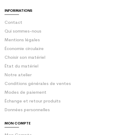
INFORMATIONS
Contact
Qui sommes-nous
Mentions légales
Économie circulaire
Choisir son matériel
État du matériel
Notre atelier
Conditions générales de ventes
Modes de paiement
Échange et retour produits
Données personnelles
MON COMPTE