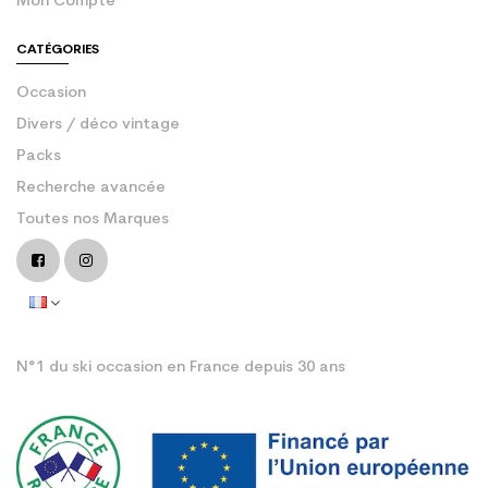
Mon Compte
CATÉGORIES
Occasion
Divers / déco vintage
Packs
Recherche avancée
Toutes nos Marques
N°1 du ski occasion en France depuis 30 ans