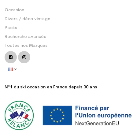
Occasion
Divers / déco vintage
Packs
Recherche avancée
Toutes nos Marques
N°1 du ski occasion en France depuis 30 ans