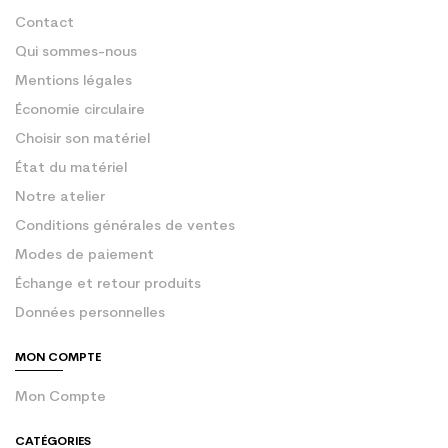
Contact
Qui sommes-nous
Mentions légales
Économie circulaire
Choisir son matériel
État du matériel
Notre atelier
Conditions générales de ventes
Modes de paiement
Échange et retour produits
Données personnelles
MON COMPTE
Mon Compte
CATÉGORIES