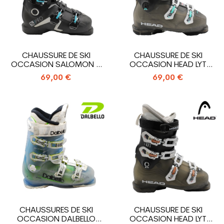
CHAUSSURE DE SKI
CHAUSSURE DE SKI
OCCASION SALOMON S
OCCASION HEAD LYT
PRO R90 W
EDGE 7
69,00 €
69,00 €
CHAUSSURES DE SKI
CHAUSSURE DE SKI
OCCASION DALBELLO
OCCASION HEAD LYT