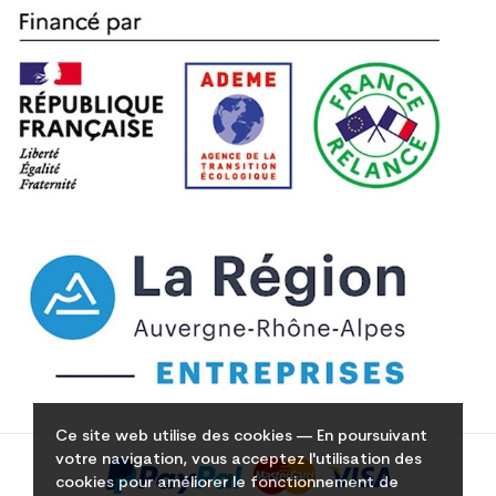
Ce site web utilise des cookies — En poursuivant
votre navigation, vous acceptez l'utilisation des
cookies pour améliorer le fonctionnement de