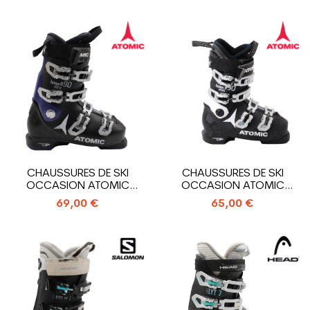
CHAUSSURES DE SKI
CHAUSSURES DE SKI
OCCASION ATOMIC
OCCASION ATOMIC
HAWX ULTRA R90
HAWX PRIME R90
69,00 €
65,00 €