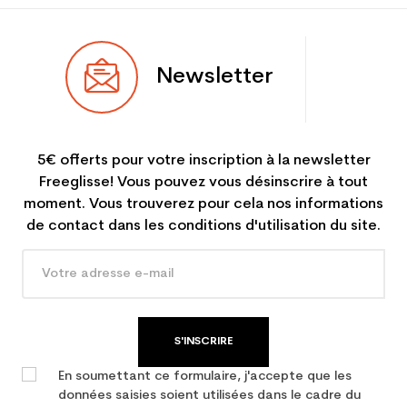
Newsletter
5€ offerts pour votre inscription à la newsletter
Freeglisse! Vous pouvez vous désinscrire à tout
moment. Vous trouverez pour cela nos informations
de contact dans les conditions d'utilisation du site.
S'INSCRIRE
En soumettant ce formulaire, j'accepte que les
données saisies soient utilisées dans le cadre du