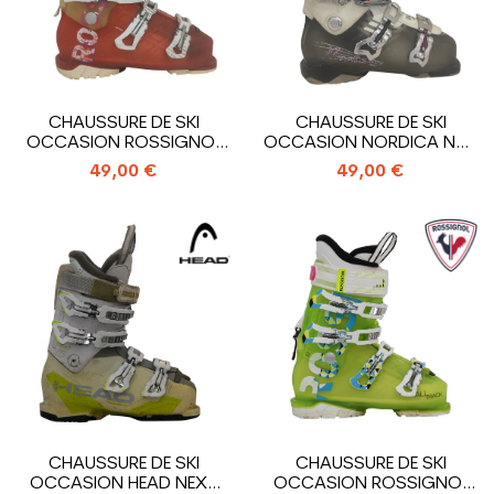
CHAUSSURE DE SKI
CHAUSSURE DE SKI
OCCASION ROSSIGNOL
OCCASION NORDICA NXT
ALLTRACK
N3R W
49,00 €
49,00 €
CHAUSSURE DE SKI
CHAUSSURE DE SKI
OCCASION HEAD NEXT
OCCASION ROSSIGNOL