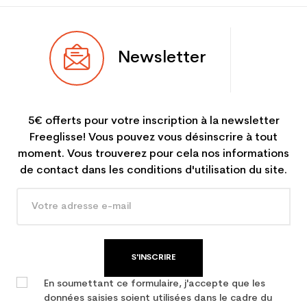
Newsletter
5€ offerts pour votre inscription à la newsletter
Freeglisse! Vous pouvez vous désinscrire à tout
moment. Vous trouverez pour cela nos informations
de contact dans les conditions d'utilisation du site.
S'INSCRIRE
En soumettant ce formulaire, j'accepte que les
données saisies soient utilisées dans le cadre du