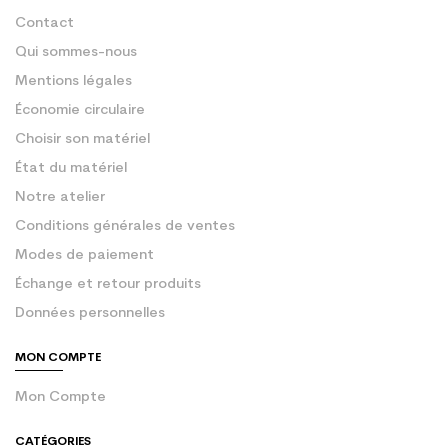
Contact
Qui sommes-nous
Mentions légales
Économie circulaire
Choisir son matériel
État du matériel
Notre atelier
Conditions générales de ventes
Modes de paiement
Échange et retour produits
Données personnelles
MON COMPTE
Mon Compte
CATÉGORIES