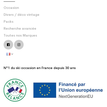
Occasion
Divers / déco vintage
Packs
Recherche avancée
Toutes nos Marques
N°1 du ski occasion en France depuis 30 ans