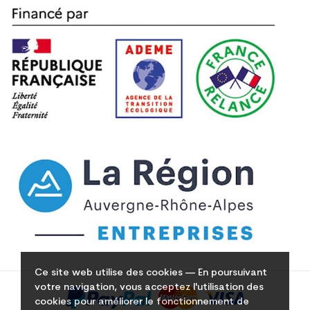
Ce site web utilise des cookies — En poursuivant
votre navigation, vous acceptez l'utilisation des
cookies pour améliorer le fonctionnement de