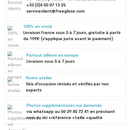
+33 (0)4 50 07 13 25
serviceclient@freeglisse.com
100% en stock
Livraison France sous 5 à 7 jours, gratuite à partir
de 199€ (s'applique juste avant le paiement)
Partout ailleurs en europe
Livraison sous 5 à 7 jours
Notre atelier
Skis d'occasion révisés et vérifiés par nos
experts
Photos supplémentaires sur demande
via whatsapp au
06 29 45 72 41
en précisant
nom du ski +référence +taille +qualité