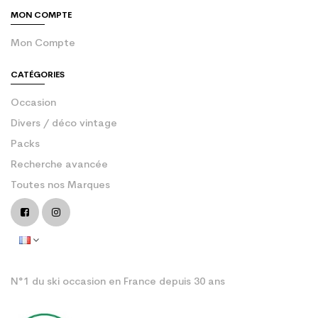
MON COMPTE
Mon Compte
CATÉGORIES
Occasion
Divers / déco vintage
Packs
Recherche avancée
Toutes nos Marques
N°1 du ski occasion en France depuis 30 ans