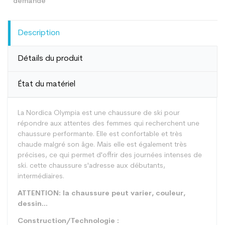
Description
Détails du produit
État du matériel
La Nordica Olympia est une chaussure de ski pour
répondre aux attentes des femmes qui recherchent une
chaussure performante. Elle est confortable et très
chaude malgré son âge. Mais elle est également très
précises, ce qui permet d'offrir des journées intenses de
ski. cette chaussure s'adresse aux débutants,
intermédiaires.
ATTENTION: la chaussure peut varier, couleur,
dessin...
Construction/Technologie :