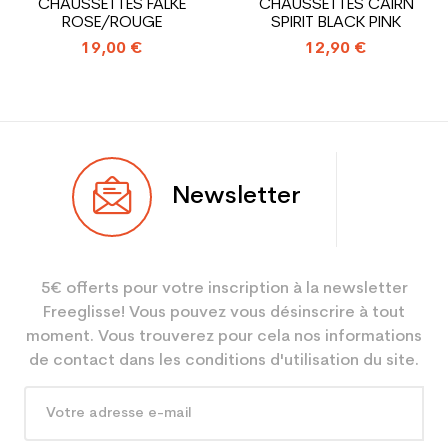
CHAUSSETTES FALKE
CHAUSSETTES CAIRN
femme pas cher
ROSE/ROUGE
SPIRIT BLACK PINK
19,00 €
12,90 €
Newsletter
5€ offerts pour votre inscription à la newsletter
Freeglisse! Vous pouvez vous désinscrire à tout
moment. Vous trouverez pour cela nos informations
de contact dans les conditions d'utilisation du site.