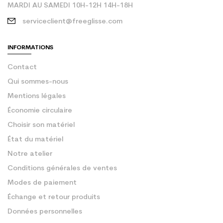
MARDI AU SAMEDI 10H-12H 14H-18H
serviceclient@freeglisse.com
INFORMATIONS
Contact
Qui sommes-nous
Mentions légales
Économie circulaire
Choisir son matériel
État du matériel
Notre atelier
Conditions générales de ventes
Modes de paiement
Échange et retour produits
Données personnelles