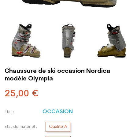
Chaussure de ski occasion Nordica
modèle Olympia
25,00 €
OCCASION
État :
Etat du matériel :
Qualité A