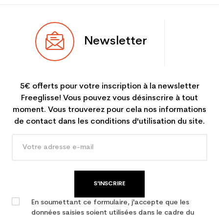
Newsletter
5€ offerts pour votre inscription à la newsletter
Freeglisse! Vous pouvez vous désinscrire à tout
moment. Vous trouverez pour cela nos informations
de contact dans les conditions d'utilisation du site.
S'INSCRIRE
En soumettant ce formulaire, j'accepte que les
données saisies soient utilisées dans le cadre du