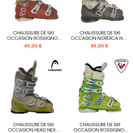
CHAUSSURE DE SKI
CHAUSSURE DE SKI
OCCASION ROSSIGNOL
OCCASION NORDICA NXT
ALLTRACK
N3R W
49,00 €
49,00 €
CHAUSSURE DE SKI
CHAUSSURE DE SKI
OCCASION HEAD NEXT
OCCASION ROSSIGNOL