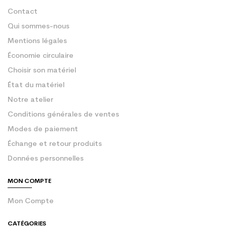
Contact
Qui sommes-nous
Mentions légales
Économie circulaire
Choisir son matériel
État du matériel
Notre atelier
Conditions générales de ventes
Modes de paiement
Échange et retour produits
Données personnelles
MON COMPTE
Mon Compte
CATÉGORIES