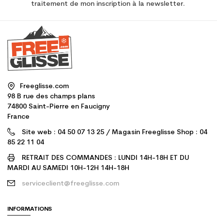
traitement de mon inscription à la newsletter.
Freeglisse.com
98 B rue des champs plans
74800 Saint-Pierre en Faucigny
France
Site web : 04 50 07 13 25 / Magasin Freeglisse Shop : 04
85 22 11 04
RETRAIT DES COMMANDES : LUNDI 14H-18H ET DU
MARDI AU SAMEDI 10H-12H 14H-18H
serviceclient@freeglisse.com
INFORMATIONS