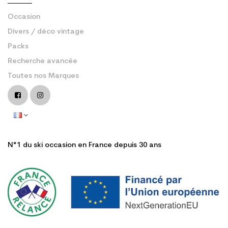
Occasion
Divers / déco vintage
Packs
Recherche avancée
Toutes nos Marques
N°1 du ski occasion en France depuis 30 ans