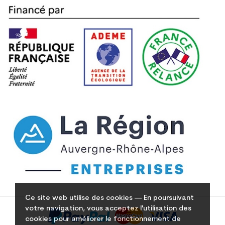
Ce site web utilise des cookies — En poursuivant
votre navigation, vous acceptez l'utilisation des
cookies pour améliorer le fonctionnement de