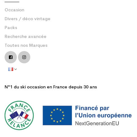
Occasion
Divers / déco vintage
Packs
Recherche avancée
Toutes nos Marques
N°1 du ski occasion en France depuis 30 ans