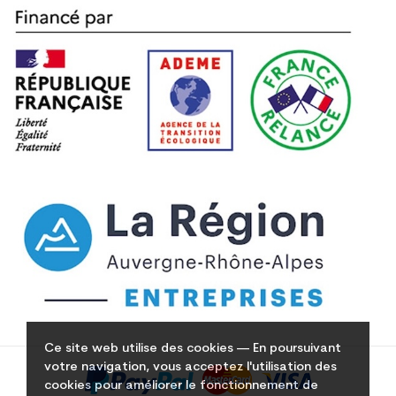
Ce site web utilise des cookies — En poursuivant
votre navigation, vous acceptez l'utilisation des
cookies pour améliorer le fonctionnement de