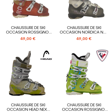
CHAUSSURE DE SKI
CHAUSSURE DE SKI
OCCASION ROSSIGNOL
OCCASION NORDICA NXT
ALLTRACK
N3R W
49,00 €
49,00 €
CHAUSSURE DE SKI
CHAUSSURE DE SKI
OCCASION HEAD NEXT
OCCASION ROSSIGNOL