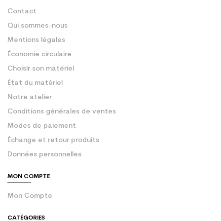
Contact
Qui sommes-nous
Mentions légales
Économie circulaire
Choisir son matériel
État du matériel
Notre atelier
Conditions générales de ventes
Modes de paiement
Échange et retour produits
Données personnelles
MON COMPTE
Mon Compte
CATÉGORIES