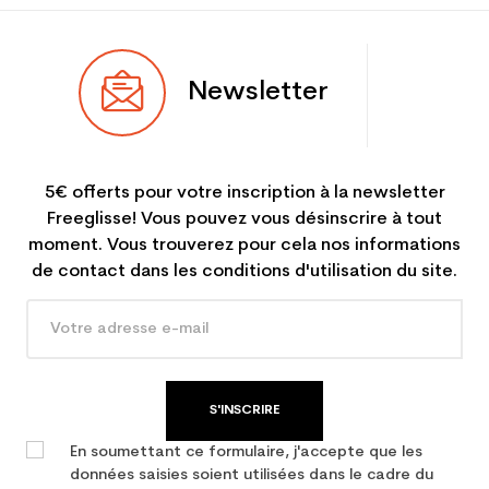
Newsletter
5€ offerts pour votre inscription à la newsletter
Freeglisse! Vous pouvez vous désinscrire à tout
moment. Vous trouverez pour cela nos informations
de contact dans les conditions d'utilisation du site.
S'INSCRIRE
En soumettant ce formulaire, j'accepte que les
données saisies soient utilisées dans le cadre du