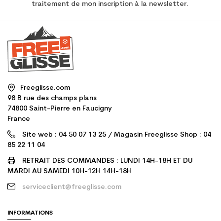
traitement de mon inscription à la newsletter.
Freeglisse.com
98 B rue des champs plans
74800 Saint-Pierre en Faucigny
France
Site web : 04 50 07 13 25 / Magasin Freeglisse Shop : 04
85 22 11 04
RETRAIT DES COMMANDES : LUNDI 14H-18H ET DU
MARDI AU SAMEDI 10H-12H 14H-18H
serviceclient@freeglisse.com
INFORMATIONS