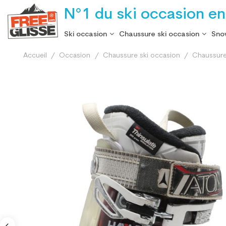
N°1 du ski occasion en
Ski occasion
Chaussure ski occasion
Sno
Accueil
Occasion
Chaussure ski occasion
Chaussure