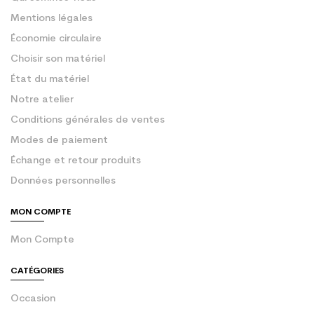
Mentions légales
Économie circulaire
Choisir son matériel
État du matériel
Notre atelier
Conditions générales de ventes
Modes de paiement
Échange et retour produits
Données personnelles
MON COMPTE
Mon Compte
CATÉGORIES
Occasion