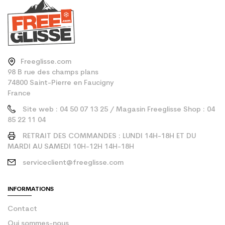
Freeglisse.com
98 B rue des champs plans
74800 Saint-Pierre en Faucigny
France
Site web : 04 50 07 13 25 / Magasin Freeglisse Shop : 04
85 22 11 04
RETRAIT DES COMMANDES : LUNDI 14H-18H ET DU
MARDI AU SAMEDI 10H-12H 14H-18H
serviceclient@freeglisse.com
INFORMATIONS
Contact
Qui sommes-nous