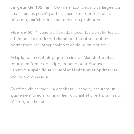
Largeur de 102 mm
: Convient aux pieds plus larges ou
aux skieuses privilégiant un chaussant confortable et
détendu, parfait pour une utilisation prolongée.
Flex de 60
: Niveau de flex idéal pour les débutantes et
intermédiaires, offrant tolérance et confort tout en
permettant une progression technique en douceur.
Adaptation morphologique féminine : Manchette plus
courte en forme de tulipe, conçue pour épouser
l’anatomie spécifique du mollet féminin et supprimer les
points de pression.
Système de serrage : 4 crochets + sangle, assurant un
ajustement précis, un maintien optimal et une transmission
d’énergie efficace.