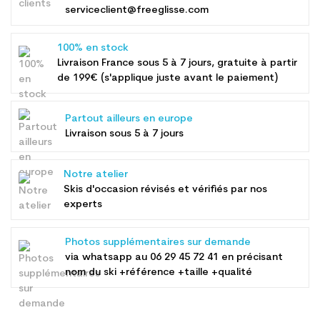
serviceclient@freeglisse.com
100% en stock
Livraison France sous 5 à 7 jours, gratuite à partir
de 199€ (s'applique juste avant le paiement)
Partout ailleurs en europe
Livraison sous 5 à 7 jours
Notre atelier
Skis d'occasion révisés et vérifiés par nos
experts
Photos supplémentaires sur demande
via whatsapp au
06 29 45 72 41
en précisant
nom du ski +référence +taille +qualité