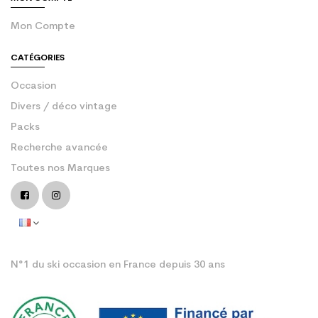
Mon Compte
CATÉGORIES
Occasion
Divers / déco vintage
Packs
Recherche avancée
Toutes nos Marques
N°1 du ski occasion en France depuis 30 ans