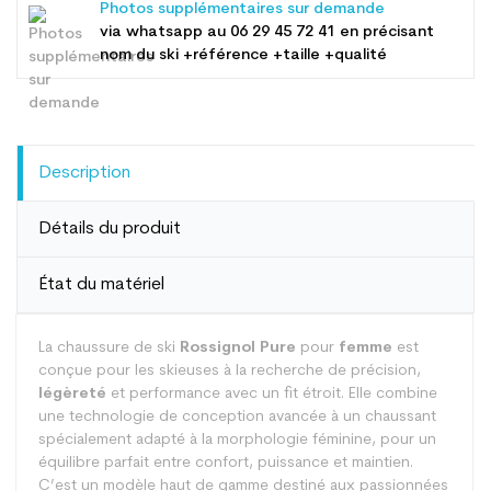
Photos supplémentaires sur demande
via whatsapp au
06 29 45 72 41
en précisant
nom du ski +référence +taille +qualité
Description
Détails du produit
État du matériel
La chaussure de ski
Rossignol Pure
pour
femme
est
conçue pour les skieuses à la recherche de précision,
légèreté
et performance avec un fit étroit. Elle combine
une technologie de conception avancée à un chaussant
spécialement adapté à la morphologie féminine, pour un
équilibre parfait entre confort, puissance et maintien.
C’est un modèle haut de gamme destiné aux passionnées