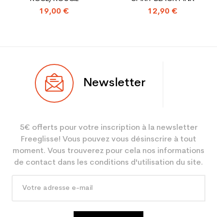
19,00 €
12,90 €
Newsletter
5€ offerts pour votre inscription à la newsletter
Freeglisse! Vous pouvez vous désinscrire à tout
moment. Vous trouverez pour cela nos informations
de contact dans les conditions d'utilisation du site.