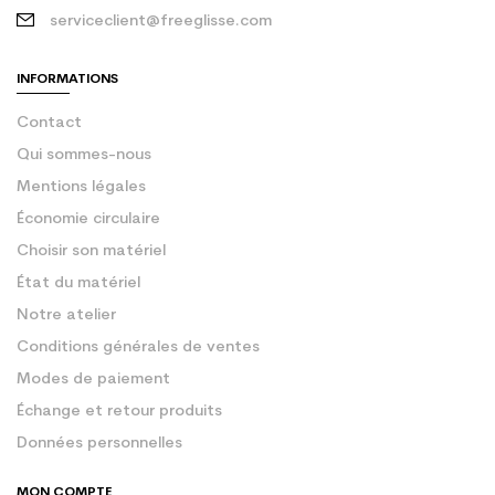
serviceclient@freeglisse.com
INFORMATIONS
Contact
Qui sommes-nous
Mentions légales
Économie circulaire
Choisir son matériel
État du matériel
Notre atelier
Conditions générales de ventes
Modes de paiement
Échange et retour produits
Données personnelles
MON COMPTE