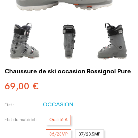
Chaussure de ski occasion Rossignol Pure
69,00 €
OCCASION
État :
Etat du matériel :
Qualité A
36/23MP
37/23.5MP