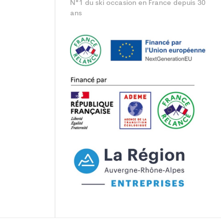
N°1 du ski occasion en France depuis 30
ans