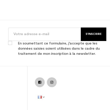
S'INSCRIRE
En soumettant ce formulaire, j'accepte que les
données saisies soient utilisées dans le cadre du
traitement de mon inscription à la newsletter.