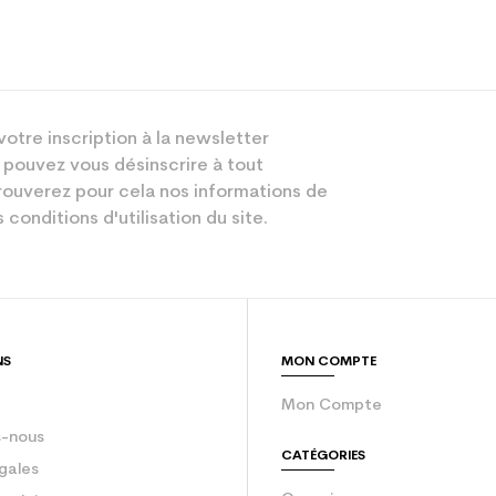
votre inscription à la newsletter
 pouvez vous désinscrire à tout
ouverez pour cela nos informations de
 conditions d'utilisation du site.
NS
MON COMPTE
Mon Compte
-nous
CATÉGORIES
gales