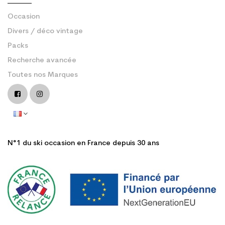
Occasion
Divers / déco vintage
Packs
Recherche avancée
Toutes nos Marques
N°1 du ski occasion en France depuis 30 ans