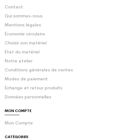
Contact
Qui sommes-nous
Mentions légales
Économie circulaire
Choisir son matériel
État du matériel
Notre atelier
Conditions générales de ventes
Modes de paiement
Échange et retour produits
Données personnelles
MON COMPTE
Mon Compte
CATÉGORIES