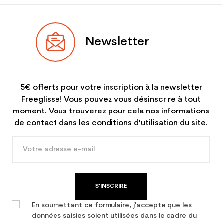
Newsletter
5€ offerts pour votre inscription à la newsletter
Freeglisse! Vous pouvez vous désinscrire à tout
moment. Vous trouverez pour cela nos informations
de contact dans les conditions d'utilisation du site.
S'INSCRIRE
En soumettant ce formulaire, j'accepte que les
données saisies soient utilisées dans le cadre du