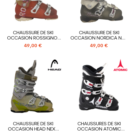
CHAUSSURE DE SKI
CHAUSSURE DE SKI
OCCASION ROSSIGNOL
OCCASION NORDICA NXT
ALLTRACK
N3R W
49,00 €
49,00 €
CHAUSSURE DE SKI
CHAUSSURES DE SKI
OCCASION HEAD NEXT
OCCASION ATOMIC