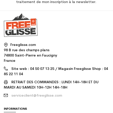
traitement de mon inscription à la newsletter.
Freeglisse.com
98 B rue des champs plans
74800 Saint-Pierre en Faucigny
France
Site web : 04 50 07 13 25 / Magasin Freeglisse Shop : 04
85 22 11 04
RETRAIT DES COMMANDES : LUNDI 14H-18H ET DU
MARDI AU SAMEDI 10H-12H 14H-18H
serviceclient@freeglisse.com
INFORMATIONS