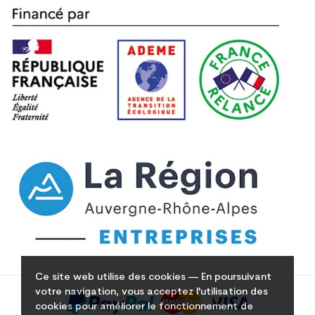
Ce site web utilise des cookies — En poursuivant
votre navigation, vous acceptez l'utilisation des
cookies pour améliorer le fonctionnement de