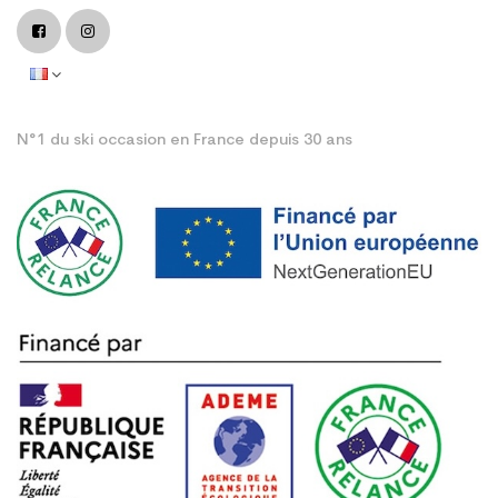
N°1 du ski occasion en France depuis 30 ans