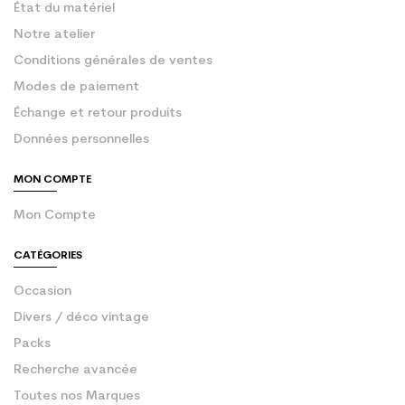
État du matériel
Notre atelier
Conditions générales de ventes
Modes de paiement
Échange et retour produits
Données personnelles
MON COMPTE
Mon Compte
CATÉGORIES
Occasion
Divers / déco vintage
Packs
Recherche avancée
Toutes nos Marques