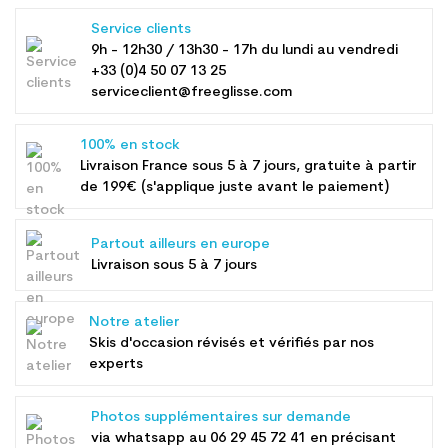
Service clients
9h - 12h30 / 13h30 - 17h du lundi au vendredi
+33 (0)4 50 07 13 25
serviceclient@freeglisse.com
100% en stock
Livraison France sous 5 à 7 jours, gratuite à partir
de 199€ (s'applique juste avant le paiement)
Partout ailleurs en europe
Livraison sous 5 à 7 jours
Notre atelier
Skis d'occasion révisés et vérifiés par nos
experts
Photos supplémentaires sur demande
via whatsapp au
06 29 45 72 41
en précisant