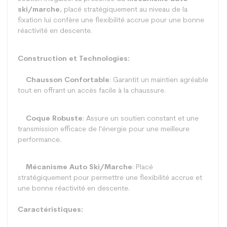
ski/marche
, placé stratégiquement au niveau de la
fixation lui confère une flexibilité accrue pour une bonne
réactivité en descente.
Construction et Technologies:
Chausson Confortable
: Garantit un maintien agréable
tout en offrant un accès facile à la chaussure.
Coque Robuste
: Assure un soutien constant et une
transmission efficace de l'énergie pour une meilleure
performance.
Mécanisme Auto Ski/Marche
: Placé
stratégiquement pour permettre une flexibilité accrue et
une bonne réactivité en descente.
Caractéristiques: