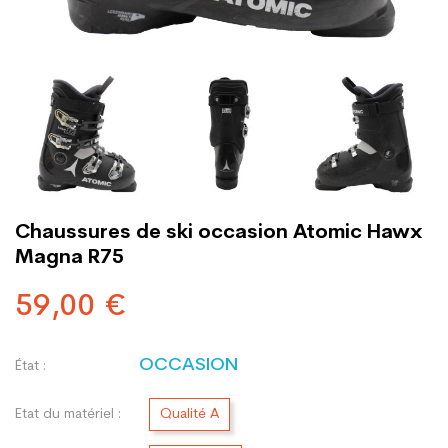
Chaussures de ski occasion Atomic Hawx
Magna R75
59,00 €
OCCASION
État :
Etat du matériel :
Qualité A