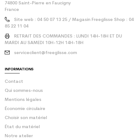
74800 Saint-Pierre en Faucigny
France
Site web : 04 50 07 13 25 / Magasin Freeglisse Shop : 04
85 22 11 04
RETRAIT DES COMMANDES : LUNDI 14H-18H ET DU
MARDI AU SAMEDI 10H-12H 14H-18H
serviceclient@freeglisse.com
INFORMATIONS
Contact
Qui sommes-nous
Mentions légales
Économie circulaire
Choisir son matériel
État du matériel
Notre atelier