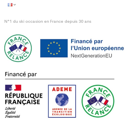
N°1 du ski occasion en France depuis 30 ans