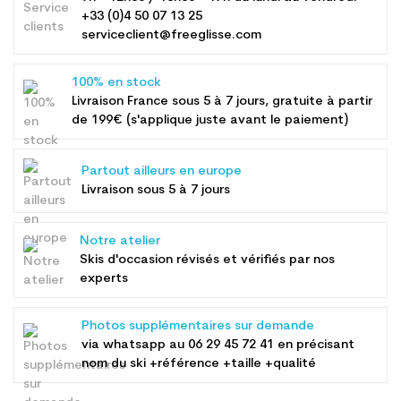
+33 (0)4 50 07 13 25
serviceclient@freeglisse.com
100% en stock
Livraison France sous 5 à 7 jours, gratuite à partir
de 199€ (s'applique juste avant le paiement)
Partout ailleurs en europe
Livraison sous 5 à 7 jours
Notre atelier
Skis d'occasion révisés et vérifiés par nos
experts
Photos supplémentaires sur demande
via whatsapp au
06 29 45 72 41
en précisant
nom du ski +référence +taille +qualité