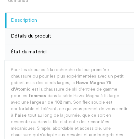
Description
Détails du produit
État du matériel
Pour les skieuses à la recherche de leur première
chaussure ou pour les plus expérimentées avec un petit
gabarit mais des pieds larges, la
Hawx Magna 75
d'Atomic
est la chaussure de ski d'entrée de gamme
pour les
femmes
dans la série Hawx Magna à fit large
avec une
largeur de 102 mm.
Son flex souple est
confortable et tolérant, ce qui vous permet de vous sentir
à l'aise
tout au long de la journée, que ce soit en
descente ou dans la file d'attente des remontées
mécaniques. Simple, abordable et accessible, une
chaussure qui s'adapte aux besoins et aux budgets des