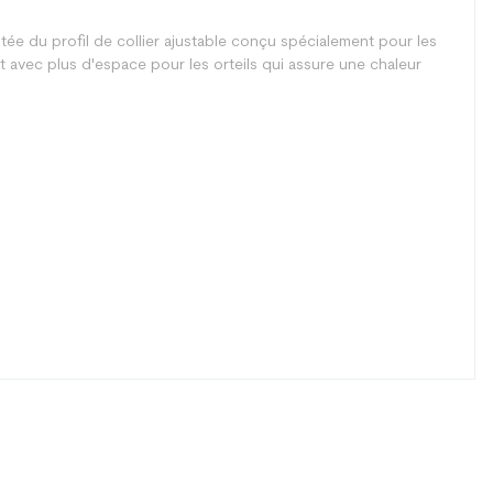
ée du profil de collier ajustable conçu spécialement pour les
avec plus d'espace pour les orteils qui assure une chaleur