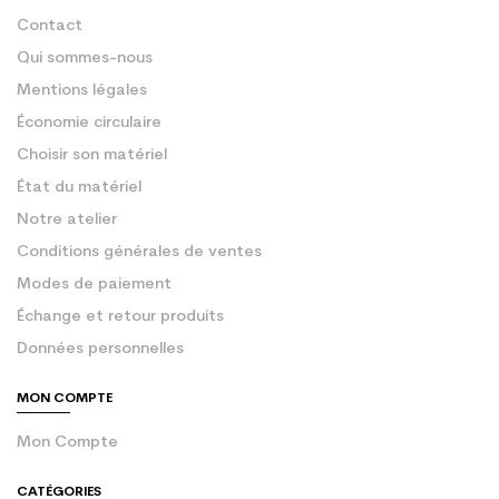
Contact
Qui sommes-nous
Mentions légales
Économie circulaire
Choisir son matériel
État du matériel
Notre atelier
Conditions générales de ventes
Modes de paiement
Échange et retour produits
Données personnelles
MON COMPTE
Mon Compte
CATÉGORIES