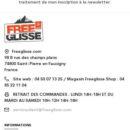
traitement de mon inscription à la newsletter.
Freeglisse.com
98 B rue des champs plans
74800 Saint-Pierre en Faucigny
France
Site web : 04 50 07 13 25 / Magasin Freeglisse Shop : 04
85 22 11 04
RETRAIT DES COMMANDES : LUNDI 14H-18H ET DU
MARDI AU SAMEDI 10H-12H 14H-18H
serviceclient@freeglisse.com
INFORMATIONS