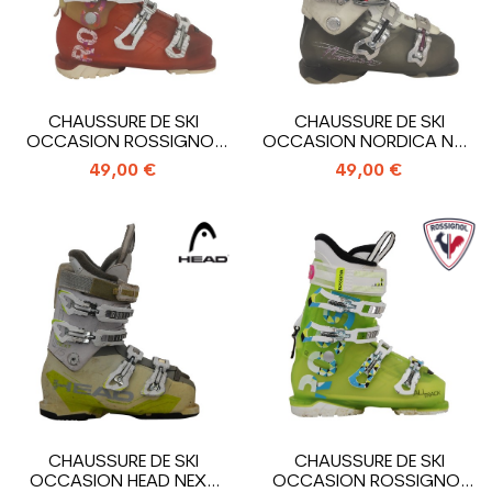
CHAUSSURE DE SKI
CHAUSSURE DE SKI
OCCASION ROSSIGNOL
OCCASION NORDICA NXT
ALLTRACK
N3R W
49,00 €
49,00 €
CHAUSSURE DE SKI
CHAUSSURE DE SKI
OCCASION HEAD NEXT
OCCASION ROSSIGNOL