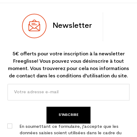
Newsletter
5€ offerts pour votre inscription à la newsletter
Freeglisse! Vous pouvez vous désinscrire à tout
moment. Vous trouverez pour cela nos informations
de contact dans les conditions d'utilisation du site.
S'INSCRIRE
En soumettant ce formulaire, j'accepte que les
données saisies soient utilisées dans le cadre du