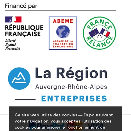
Ce site web utilise des cookies — En poursuivant
votre navigation, vous acceptez l'utilisation des
cookies pour améliorer le fonctionnement de