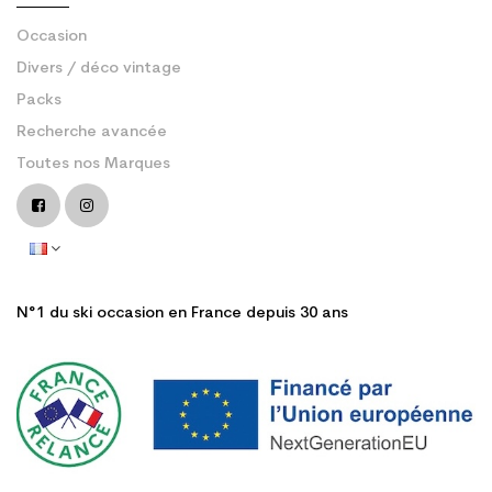
Occasion
Divers / déco vintage
Packs
Recherche avancée
Toutes nos Marques
N°1 du ski occasion en France depuis 30 ans