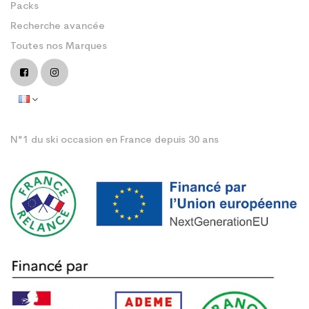
Packs
Recherche avancée
Toutes nos Marques
N°1 du ski occasion en France depuis 30 ans