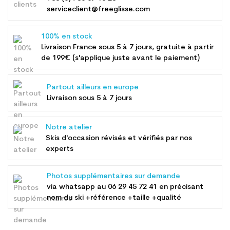
serviceclient@freeglisse.com
100% en stock
Livraison France sous 5 à 7 jours, gratuite à partir
de 199€ (s'applique juste avant le paiement)
Partout ailleurs en europe
Livraison sous 5 à 7 jours
Notre atelier
Skis d'occasion révisés et vérifiés par nos
experts
Photos supplémentaires sur demande
via whatsapp au
06 29 45 72 41
en précisant
nom du ski +référence +taille +qualité