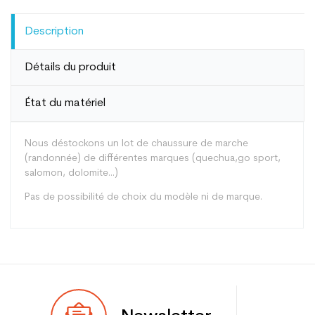
Description
Détails du produit
État du matériel
Nous déstockons un lot de chaussure de marche
(randonnée) de différentes marques (quechua,go sport,
salomon, dolomite...)
Pas de possibilité de choix du modèle ni de marque.
Type
Randonnée / Raquette