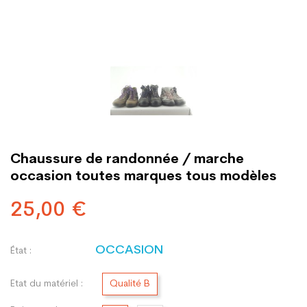
Chaussure de randonnée / marche
occasion toutes marques tous modèles
25,00 €
OCCASION
État :
Etat du matériel :
Qualité B