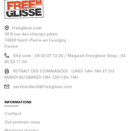
Freeglisse.com
98 B rue des champs plans
74800 Saint-Pierre en Faucigny
France
Site web : 04 50 07 13 25 / Magasin Freeglisse Shop : 04
85 22 11 04
RETRAIT DES COMMANDES : LUNDI 14H-18H ET DU
MARDI AU SAMEDI 10H-12H 14H-18H
serviceclient@freeglisse.com
INFORMATIONS
Contact
Qui sommes-nous
Mentions légales