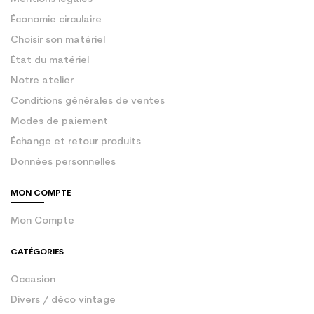
Économie circulaire
Choisir son matériel
État du matériel
Notre atelier
Conditions générales de ventes
Modes de paiement
Échange et retour produits
Données personnelles
MON COMPTE
Mon Compte
CATÉGORIES
Occasion
Divers / déco vintage