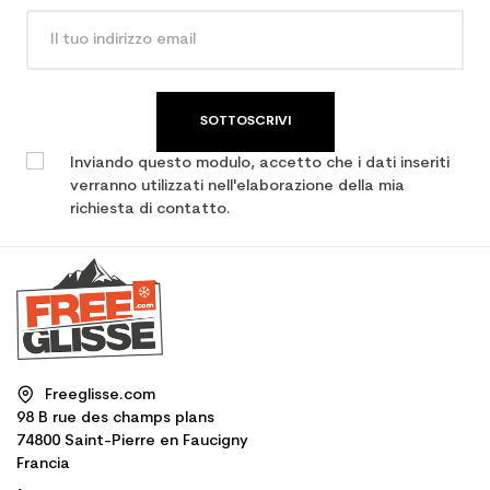
SOTTOSCRIVI
Inviando questo modulo, accetto che i dati inseriti
verranno utilizzati nell'elaborazione della mia
richiesta di contatto.
Freeglisse.com
98 B rue des champs plans
74800 Saint-Pierre en Faucigny
Francia