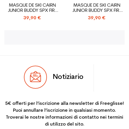
MASQUE DE SKI CAIRN
MASQUE DE SKI CAIRN
JUNIOR BUDDY SPX FIRE
JUNIOR BUDDY SPX FIRE
MONSTER
PAINT
39,90 €
39,90 €
Notiziario
5€ offerti per l’iscrizione alla newsletter di Freeglisse!
Puoi annullare l’iscrizione in qualsiasi momento.
Troverai le nostre informazioni di contatto nei termini
di utilizzo del sito.