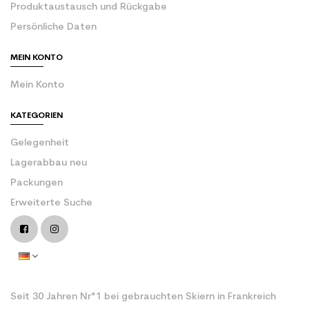
Produktaustausch und Rückgabe
Persönliche Daten
MEIN KONTO
Mein Konto
KATEGORIEN
Gelegenheit
Lagerabbau neu
Packungen
Erweiterte Suche
Seit 30 Jahren Nr°1 bei gebrauchten Skiern in Frankreich