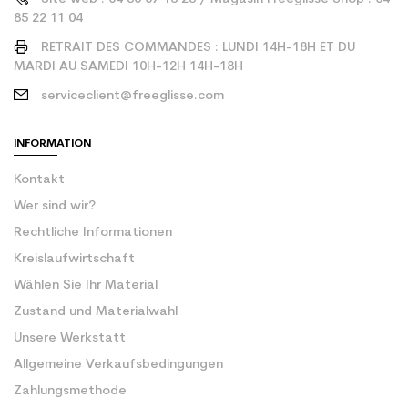
85 22 11 04
RETRAIT DES COMMANDES : LUNDI 14H-18H ET DU
MARDI AU SAMEDI 10H-12H 14H-18H
serviceclient@freeglisse.com
INFORMATION
Kontakt
Wer sind wir?
Rechtliche Informationen
Kreislaufwirtschaft
Wählen Sie Ihr Material
Zustand und Materialwahl
Unsere Werkstatt
Allgemeine Verkaufsbedingungen
Zahlungsmethode