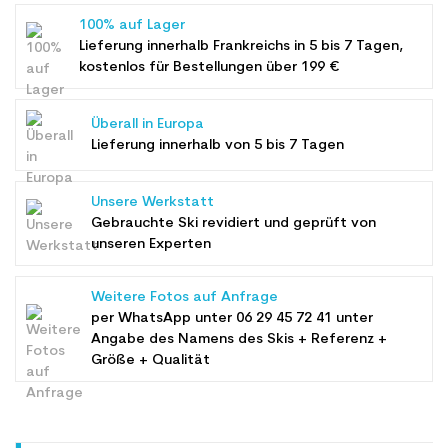
100% auf Lager
Lieferung innerhalb Frankreichs in 5 bis 7 Tagen,
kostenlos für Bestellungen über 199 €
Überall in Europa
Lieferung innerhalb von 5 bis 7 Tagen
Unsere Werkstatt
Gebrauchte Ski revidiert und geprüft von
unseren Experten
Weitere Fotos auf Anfrage
per WhatsApp unter
06 29 45 72 41
unter
Angabe des Namens des Skis + Referenz +
Größe + Qualität