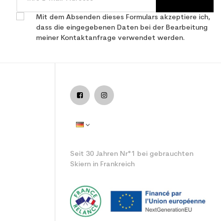
Mit dem Absenden dieses Formulars akzeptiere ich,
dass die eingegebenen Daten bei der Bearbeitung
meiner Kontaktanfrage verwendet werden.
eiter Hand
Seit 30 Jahren Nr°1 bei gebrauchten
Skiern in Frankreich