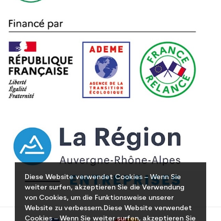
Diese Website verwendet Cookies – Wenn Sie
weiter surfen, akzeptieren Sie die Verwendung
von Cookies, um die Funktionsweise unserer
Website zu verbessern.Diese Website verwendet
Cookies – Wenn Sie weiter surfen, akzeptieren Sie