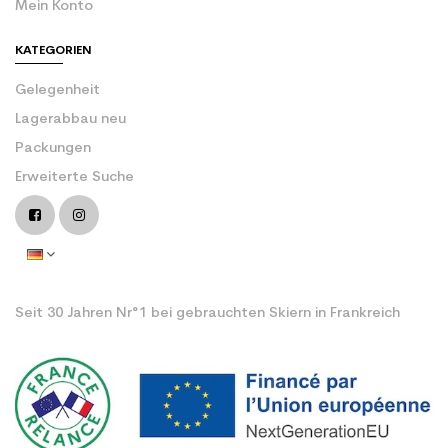
Mein Konto
KATEGORIEN
Gelegenheit
Lagerabbau neu
Packungen
Erweiterte Suche
Seit 30 Jahren Nr°1 bei gebrauchten Skiern in Frankreich