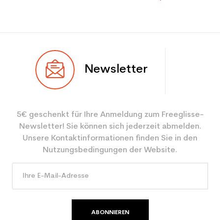
Newsletter
5€ geschenkt für Ihre Anmeldung zum Freeglisse-
Newsletter! Sie können sich jederzeit abmelden.
Unsere Kontaktinformationen finden Sie in den
Nutzungsbedingungen der Website.
ABONNIEREN