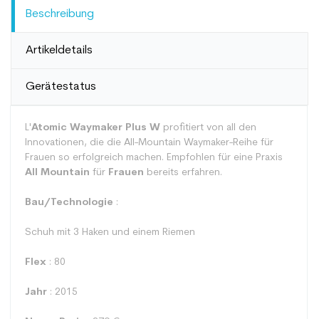
Beschreibung
Artikeldetails
Gerätestatus
L'
Atomic Waymaker Plus W
profitiert von all den
Innovationen, die die All-Mountain Waymaker-Reihe für
Frauen so erfolgreich machen. Empfohlen für eine Praxis
All Mountain
für
Frauen
bereits erfahren.
Bau/Technologie
:
Schuh mit 3 Haken und einem Riemen
Flex
: 80
Jahr
: 2015