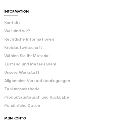
INFORMATION
Kontakt
Wer sind wir?
Rechtliche Informationen
Kreislaufwirtschaft
Wählen Sie Ihr Material
Zustand und Materialwahl
Unsere Werkstatt
Allgemeine Verkaufsbedingungen
Zahlungsmethode
Produktaustausch und Rückgabe
Persönliche Daten
MEIN KONTO