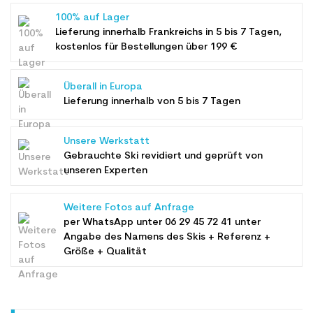
100% auf Lager
Lieferung innerhalb Frankreichs in 5 bis 7 Tagen,
kostenlos für Bestellungen über 199 €
Überall in Europa
Lieferung innerhalb von 5 bis 7 Tagen
Unsere Werkstatt
Gebrauchte Ski revidiert und geprüft von
unseren Experten
Weitere Fotos auf Anfrage
per WhatsApp unter
06 29 45 72 41
unter
Angabe des Namens des Skis + Referenz +
Größe + Qualität