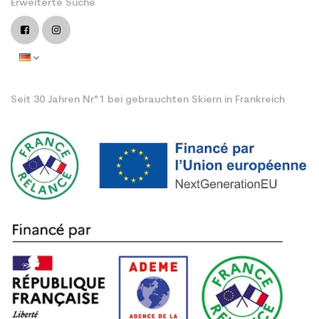
Erweiterte Suche
Seit 30 Jahren Nr°1 bei gebrauchten Skiern in Frankreich