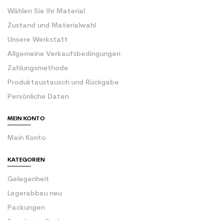
Wählen Sie Ihr Material
Zustand und Materialwahl
Unsere Werkstatt
Allgemeine Verkaufsbedingungen
Zahlungsmethode
Produktaustausch und Rückgabe
Persönliche Daten
MEIN KONTO
Mein Konto
KATEGORIEN
Gelegenheit
Lagerabbau neu
Packungen