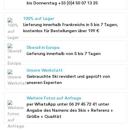
bis Donnerstag +33 (0)4 50 07 13 25
100% auf Lager
Lieferung innerhalb Frankreichs in 5 bis 7 Tagen,
kostenlos für Bestellungen über 199 €
Überall in Europa
Lieferung innerhalb von 5 bis 7 Tagen
Unsere Werkstatt
Gebrauchte Ski revidiert und geprüft von
unseren Experten
Weitere Fotos auf Anfrage
per WhatsApp unter
06 29 45 72 41
unter
Angabe des Namens des Skis + Referenz +
Größe + Qualität