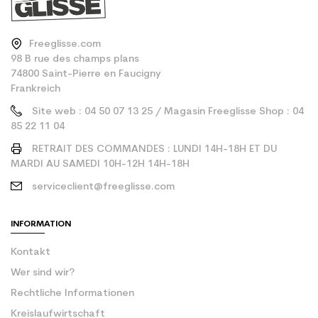
Freeglisse.com
98 B rue des champs plans
74800 Saint-Pierre en Faucigny
Frankreich
Site web : 04 50 07 13 25 / Magasin Freeglisse Shop : 04
85 22 11 04
RETRAIT DES COMMANDES : LUNDI 14H-18H ET DU
MARDI AU SAMEDI 10H-12H 14H-18H
serviceclient@freeglisse.com
INFORMATION
Kontakt
Wer sind wir?
Rechtliche Informationen
Kreislaufwirtschaft