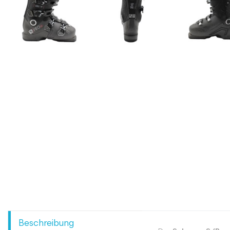
Beschreibung