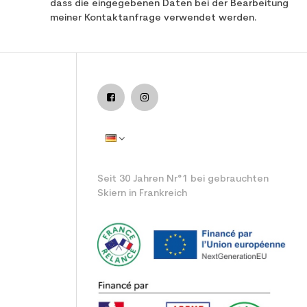
dass die eingegebenen Daten bei der Bearbeitung
meiner Kontaktanfrage verwendet werden.
Seit 30 Jahren Nr°1 bei gebrauchten
Skiern in Frankreich